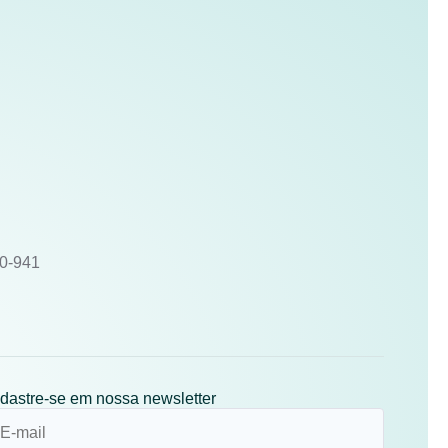
10-941
dastre-se em nossa newsletter