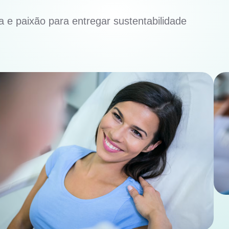
 e paixão para entregar sustentabilidade