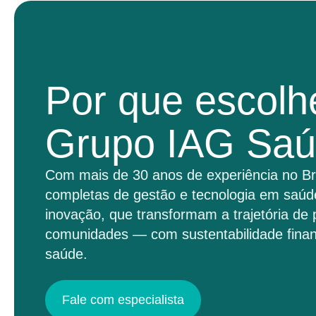
Por que escolh
Grupo IAG Sa
Com mais de 30 anos de experiência no Br
completas de gestão e tecnologia em saúd
inovação, que transformam a trajetória de 
comunidades — com sustentabilidade finan
saúde.
Fale com especialista