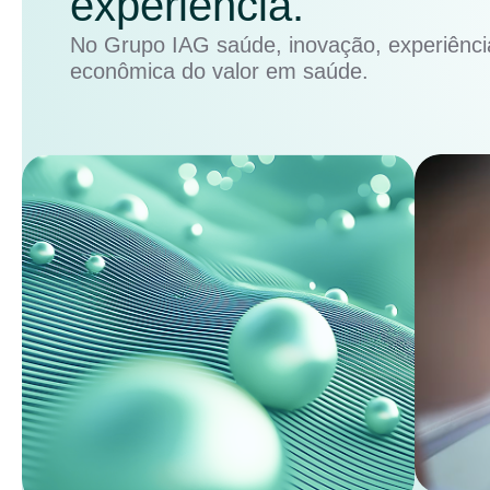
experiência.
No Grupo IAG saúde, inovação, experiência
econômica do valor em saúde.