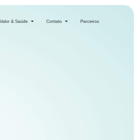
 Valor & Saúde
Contato
Parceiros