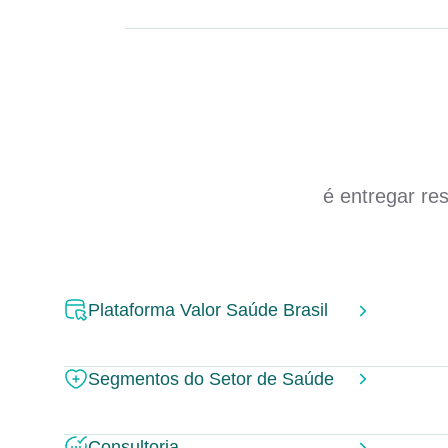
é entregar re
Plataforma Valor Saúde Brasil
Segmentos do Setor de Saúde
Consultoria