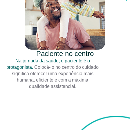
Paciente no centro
Na jornada da saúde, o paciente é o
protagonista.
Colocá-lo no centro do cuidado
significa oferecer uma experiência mais
humana, eficiente e com a máxima
qualidade assistencial.