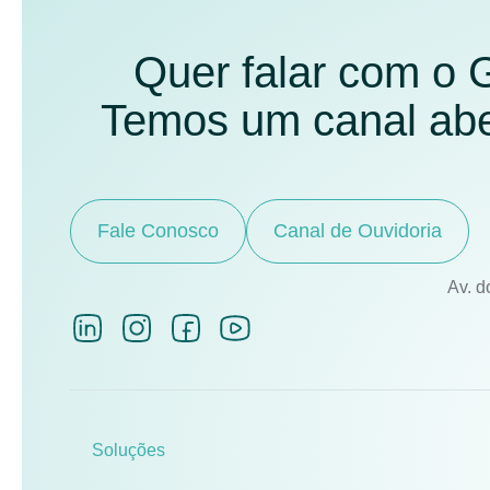
Quer falar com o
Temos um canal aber
Fale Conosco
Canal de Ouvidoria
Av. d
Soluções