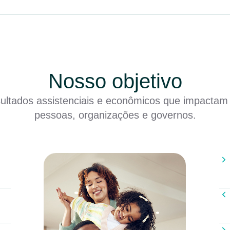
Nosso objetivo
sultados assistenciais e econômicos que impactam
pessoas, organizações e governos.