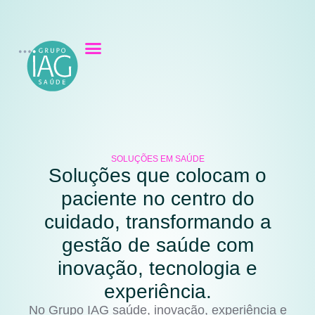
SOLUÇÕES EM SAÚDE
Soluções que colocam o
paciente no centro do
cuidado, transformando a
gestão de saúde com
inovação, tecnologia e
experiência.
No Grupo IAG saúde, inovação, experiência e