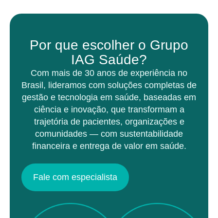
Por que escolher o Grupo
IAG Saúde?
Com mais de 30 anos de experiência no
Brasil, lideramos com soluções completas de
gestão e tecnologia em saúde, baseadas em
ciência e inovação, que transformam a
trajetória de pacientes, organizações e
comunidades — com sustentabilidade
financeira e entrega de valor em saúde.
Fale com especialista