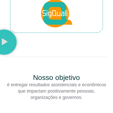
Nosso objetivo
é entregar resultados assistenciais e econômicos
que impactam positivamente pessoas,
organizações e governos.