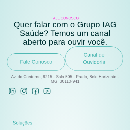
FALE CONOSCO
Quer falar com o Grupo IAG
Saúde? Temos um canal
aberto para ouvir você.
Canal de
Fale Conosco
Ouvidoria
Av. do Contorno, 9215 - Sala 505 - Prado, Belo Horizonte -
MG, 30110-941
Soluções