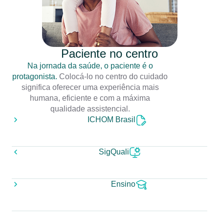
Paciente no centro
Na jornada da saúde, o paciente é o
protagonista.
Colocá-lo no centro do cuidado
significa oferecer uma experiência mais
humana, eficiente e com a máxima
qualidade assistencial.
ICHOM Brasil
SigQuali
Ensino