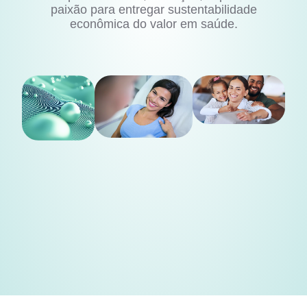
paixão para entregar sustentabilidade
econômica do valor em saúde.