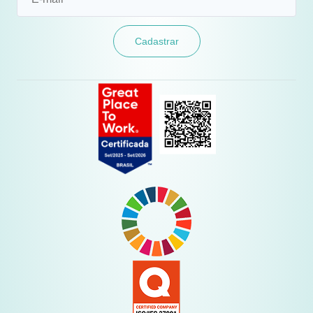
Cadastrar