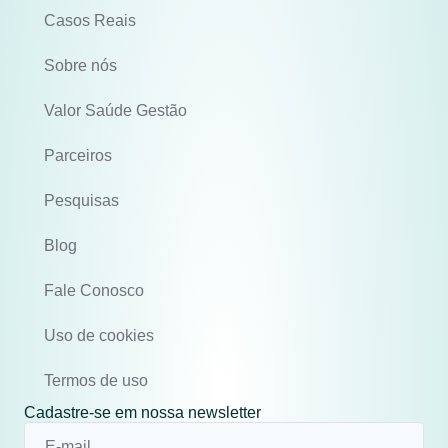
Casos Reais
Sobre nós
Valor Saúde Gestão
Parceiros
Pesquisas
Blog
Fale Conosco
Uso de cookies
Termos de uso
Cadastre-se em nossa newsletter