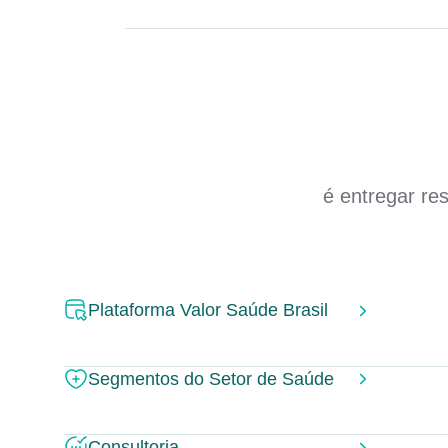
é entregar re
Plataforma Valor Saúde Brasil
Segmentos do Setor de Saúde
Consultoria