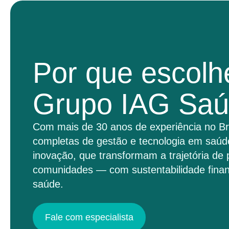
Por que escolh
Grupo IAG Sa
Com mais de 30 anos de experiência no Br
completas de gestão e tecnologia em saúd
inovação, que transformam a trajetória de 
comunidades — com sustentabilidade finan
saúde.
Fale com especialista