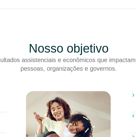
Nosso objetivo
sultados assistenciais e econômicos que impactam
pessoas, organizações e governos.