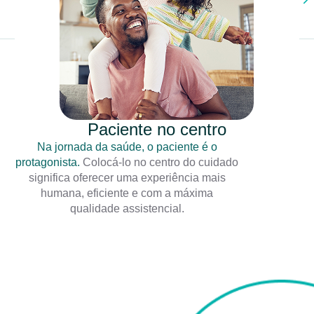
Paciente no centro
Na jornada da saúde, o paciente é o
protagonista.
Colocá-lo no centro do cuidado
significa oferecer uma experiência mais
humana, eficiente e com a máxima
qualidade assistencial.