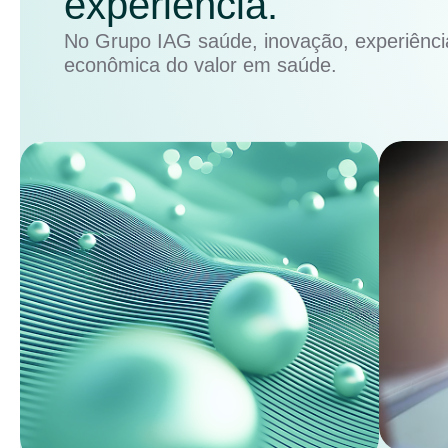
experiência.
No Grupo IAG saúde, inovação, experiência
econômica do valor em saúde.