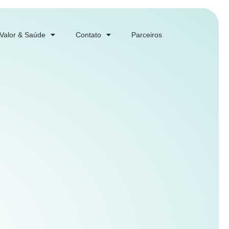
 Valor & Saúde
Contato
Parceiros