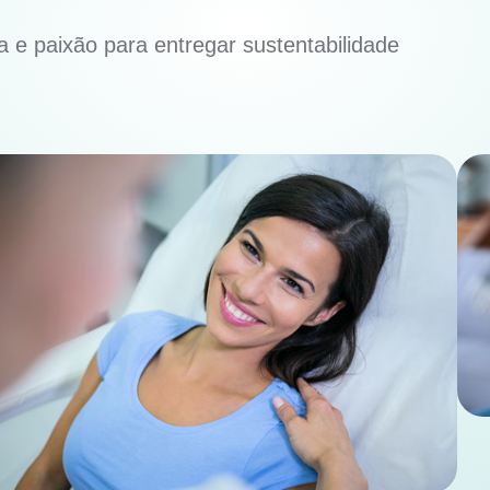
 e paixão para entregar sustentabilidade