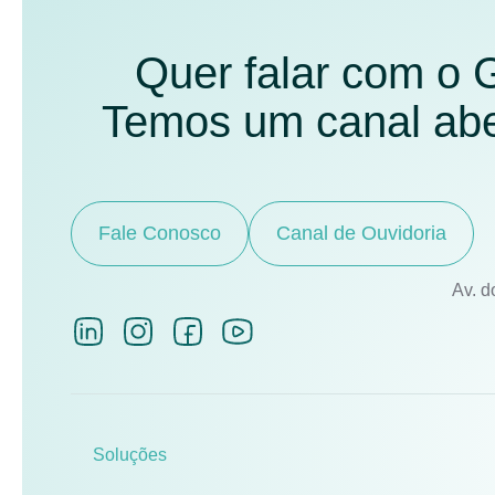
Quer falar com o
Temos um canal aber
Fale Conosco
Canal de Ouvidoria
Av. d
Soluções