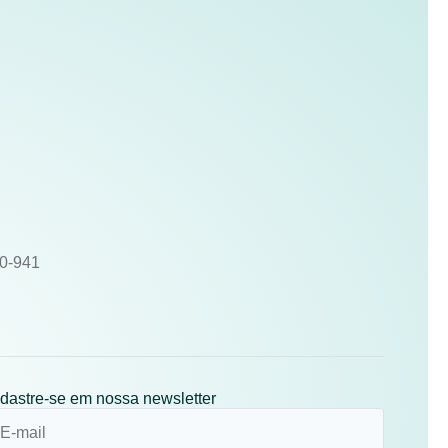
10-941
dastre-se em nossa newsletter