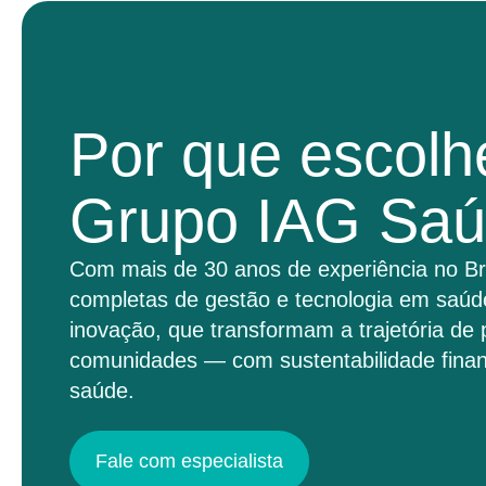
Por que escolh
Grupo IAG Sa
Com mais de 30 anos de experiência no Br
completas de gestão e tecnologia em saúd
inovação, que transformam a trajetória de 
comunidades — com sustentabilidade finan
saúde.
Fale com especialista