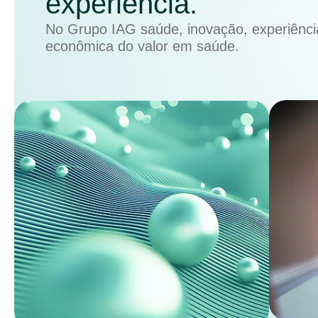
experiência.
No Grupo IAG saúde, inovação, experiência
econômica do valor em saúde.