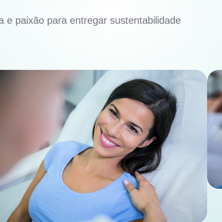
 e paixão para entregar sustentabilidade