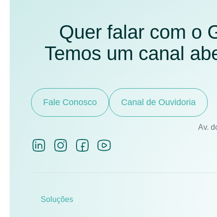
Quer falar com o
Temos um canal aber
Fale Conosco
Canal de Ouvidoria
Av. d
Soluções