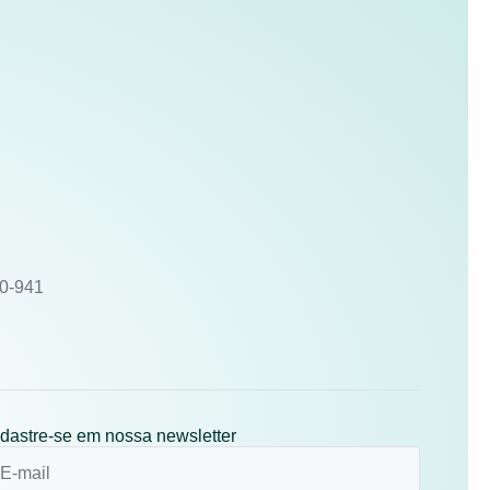
10-941
dastre-se em nossa newsletter