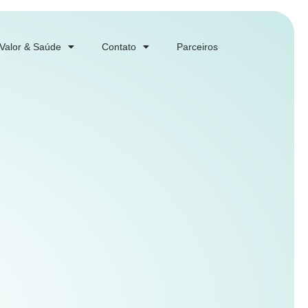
 Valor & Saúde
Contato
Parceiros