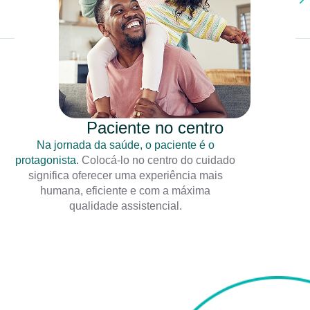
Paciente no centro
Na jornada da saúde, o paciente é o
protagonista.
Colocá-lo no centro do cuidado
significa oferecer uma experiência mais
humana, eficiente e com a máxima
qualidade assistencial.