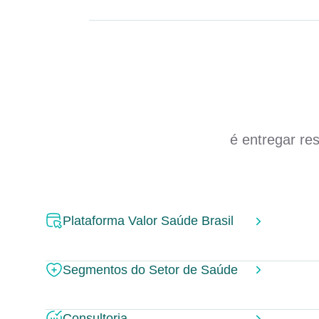
é entregar re
Plataforma Valor Saúde Brasil
Segmentos do Setor de Saúde
Consultoria