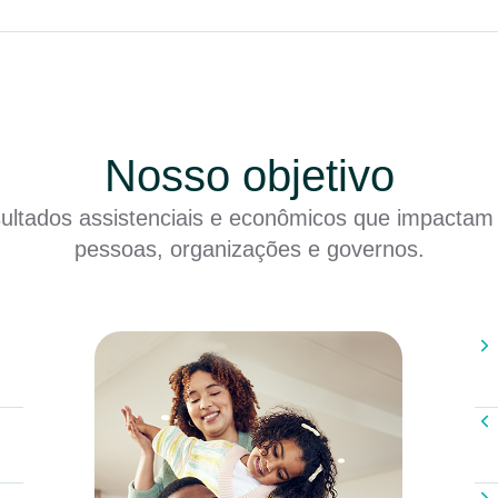
Nosso objetivo
sultados assistenciais e econômicos que impactam
pessoas, organizações e governos.