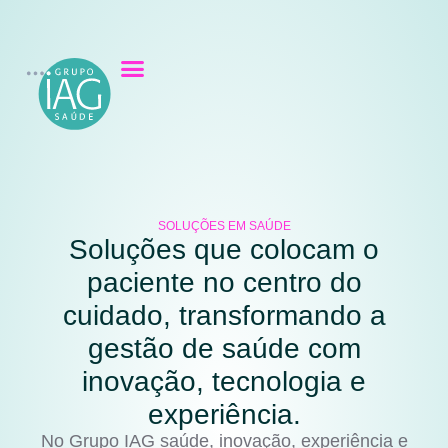
SOLUÇÕES EM SAÚDE
Soluções que colocam o
paciente no centro do
cuidado, transformando a
gestão de saúde com
inovação, tecnologia e
experiência.
No Grupo IAG saúde, inovação, experiência e