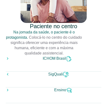
Paciente no centro
Na jornada da saúde, o paciente é o
protagonista.
Colocá-lo no centro do cuidado
significa oferecer uma experiência mais
humana, eficiente e com a máxima
qualidade assistencial.
ICHOM Brasil
SigQuali
Ensino