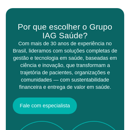
Por que escolher o Grupo
IAG Saúde?
Com mais de 30 anos de experiência no
Brasil, lideramos com soluções completas de
gestão e tecnologia em saúde, baseadas em
ciência e inovação, que transformam a
trajetória de pacientes, organizações e
comunidades — com sustentabilidade
financeira e entrega de valor em saúde.
Fale com especialista