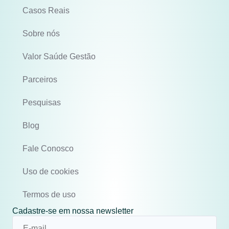
Casos Reais
Sobre nós
Valor Saúde Gestão
Parceiros
Pesquisas
Blog
Fale Conosco
Uso de cookies
Termos de uso
Cadastre-se em nossa newsletter