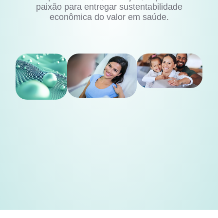
paixão para entregar sustentabilidade
econômica do valor em saúde.