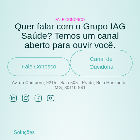
FALE CONOSCO
Quer falar com o Grupo IAG
Saúde? Temos um canal
aberto para ouvir você.
Canal de
Fale Conosco
Ouvidoria
Av. do Contorno, 9215 - Sala 505 - Prado, Belo Horizonte -
MG, 30110-941
Soluções