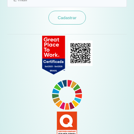
Cadastrar