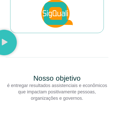
Nosso objetivo
é entregar resultados assistenciais e econômicos
que impactam positivamente pessoas,
organizações e governos.