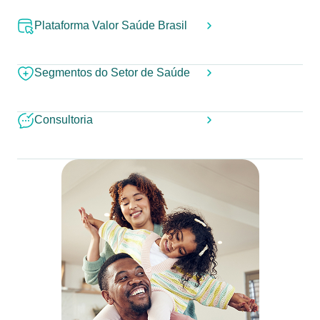
Plataforma Valor Saúde Brasil
Segmentos do Setor de Saúde
Consultoria