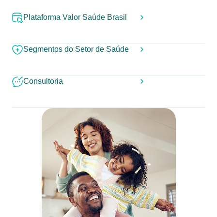
Plataforma Valor Saúde Brasil
Segmentos do Setor de Saúde
Consultoria