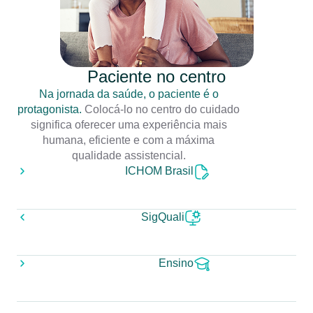
Paciente no centro
Na jornada da saúde, o paciente é o
protagonista.
Colocá-lo no centro do cuidado
significa oferecer uma experiência mais
humana, eficiente e com a máxima
qualidade assistencial.
ICHOM Brasil
SigQuali
Ensino