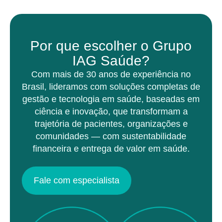
Por que escolher o Grupo
IAG Saúde?
Com mais de 30 anos de experiência no
Brasil, lideramos com soluções completas de
gestão e tecnologia em saúde, baseadas em
ciência e inovação, que transformam a
trajetória de pacientes, organizações e
comunidades — com sustentabilidade
financeira e entrega de valor em saúde.
Fale com especialista