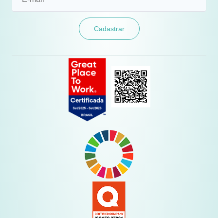
Cadastrar