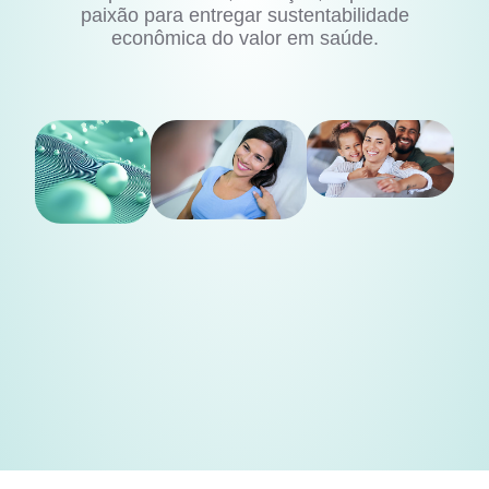
paixão para entregar sustentabilidade
econômica do valor em saúde.