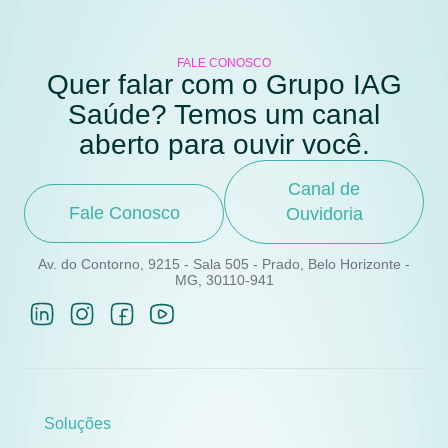
FALE CONOSCO
Quer falar com o Grupo IAG
Saúde? Temos um canal
aberto para ouvir você.
Canal de
Fale Conosco
Ouvidoria
Av. do Contorno, 9215 - Sala 505 - Prado, Belo Horizonte -
MG, 30110-941
Soluções