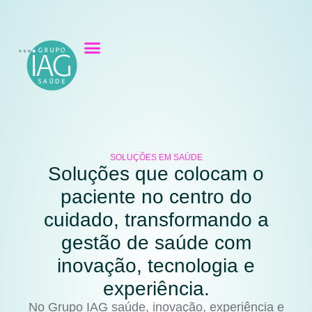
SOLUÇÕES EM SAÚDE
Soluções que colocam o
paciente no centro do
cuidado, transformando a
gestão de saúde com
inovação, tecnologia e
experiência.
No Grupo IAG saúde, inovação, experiência e