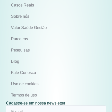
Casos Reais
Sobre nós
Valor Saúde Gestão
Parceiros
Pesquisas
Blog
Fale Conosco
Uso de cookies
Termos de uso
Cadastre-se em nossa newsletter