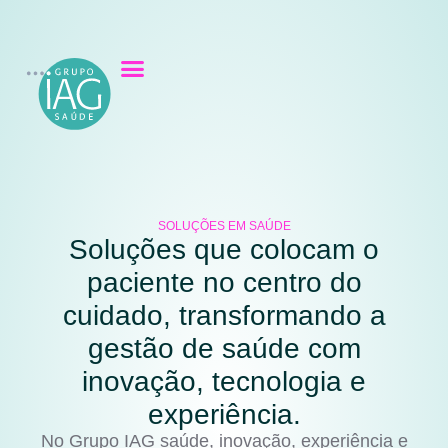
SOLUÇÕES EM SAÚDE
Soluções que colocam o
paciente no centro do
cuidado, transformando a
gestão de saúde com
inovação, tecnologia e
experiência.
No Grupo IAG saúde, inovação, experiência e