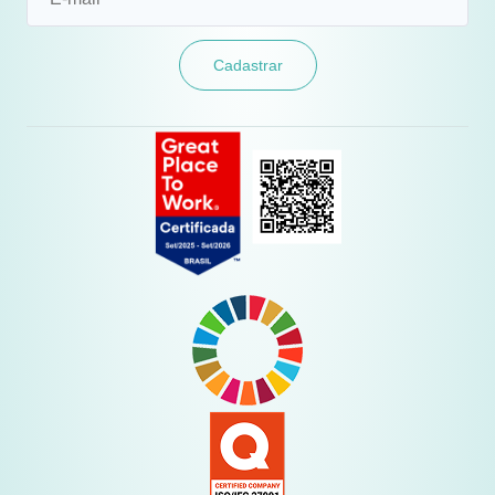
Cadastrar