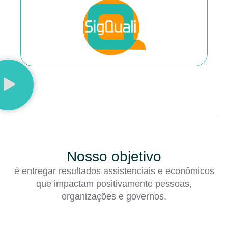
Nosso objetivo
é entregar resultados assistenciais e econômicos
que impactam positivamente pessoas,
organizações e governos.