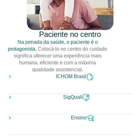
Paciente no centro
Na jornada da saúde, o paciente é o
protagonista.
Colocá-lo no centro do cuidado
significa oferecer uma experiência mais
humana, eficiente e com a máxima
qualidade assistencial.
ICHOM Brasil
SigQuali
Ensino