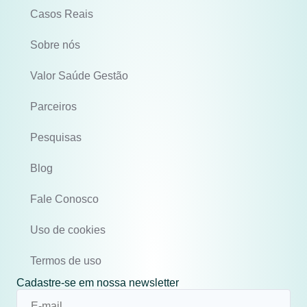
Casos Reais
Sobre nós
Valor Saúde Gestão
Parceiros
Pesquisas
Blog
Fale Conosco
Uso de cookies
Termos de uso
Cadastre-se em nossa newsletter