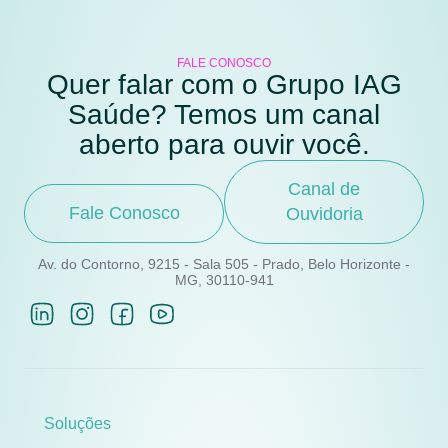
FALE CONOSCO
Quer falar com o Grupo IAG
Saúde? Temos um canal
aberto para ouvir você.
Canal de
Fale Conosco
Ouvidoria
Av. do Contorno, 9215 - Sala 505 - Prado, Belo Horizonte -
MG, 30110-941
Soluções