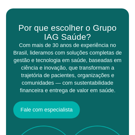
Por que escolher o Grupo
IAG Saúde?
Com mais de 30 anos de experiência no
Brasil, lideramos com soluções completas de
gestão e tecnologia em saúde, baseadas em
ciência e inovação, que transformam a
trajetória de pacientes, organizações e
comunidades — com sustentabilidade
financeira e entrega de valor em saúde.
Fale com especialista