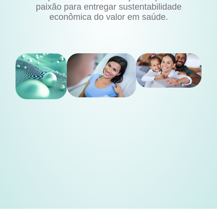
paixão para entregar sustentabilidade
econômica do valor em saúde.