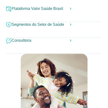
Plataforma Valor Saúde Brasil
Segmentos do Setor de Saúde
Consultoria