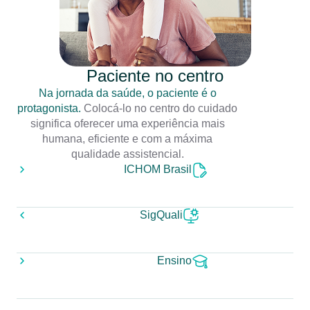
Paciente no centro
Na jornada da saúde, o paciente é o
protagonista.
Colocá-lo no centro do cuidado
significa oferecer uma experiência mais
humana, eficiente e com a máxima
qualidade assistencial.
ICHOM Brasil
SigQuali
Ensino