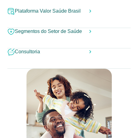
Plataforma Valor Saúde Brasil
Segmentos do Setor de Saúde
Consultoria