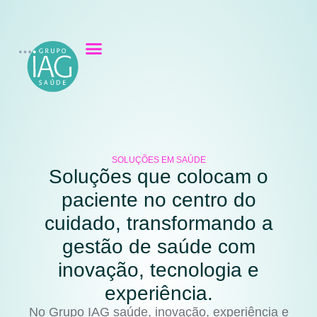
SOLUÇÕES EM SAÚDE
Soluções que colocam o
paciente no centro do
cuidado, transformando a
gestão de saúde com
inovação, tecnologia e
experiência.
No Grupo IAG saúde, inovação, experiência e