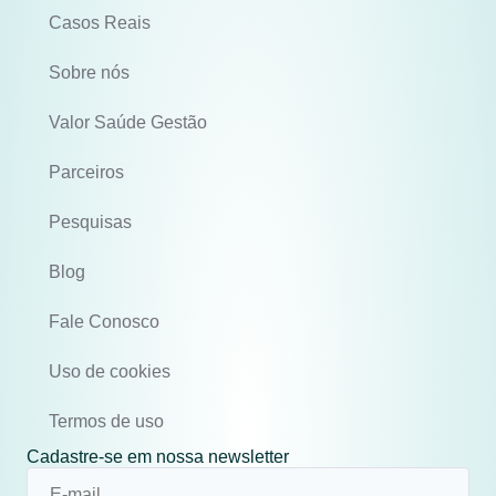
Casos Reais
Sobre nós
Valor Saúde Gestão
Parceiros
Pesquisas
Blog
Fale Conosco
Uso de cookies
Termos de uso
Cadastre-se em nossa newsletter