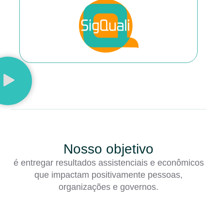
Nosso objetivo
é entregar resultados assistenciais e econômicos
que impactam positivamente pessoas,
organizações e governos.