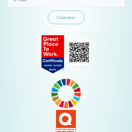
Cadastrar