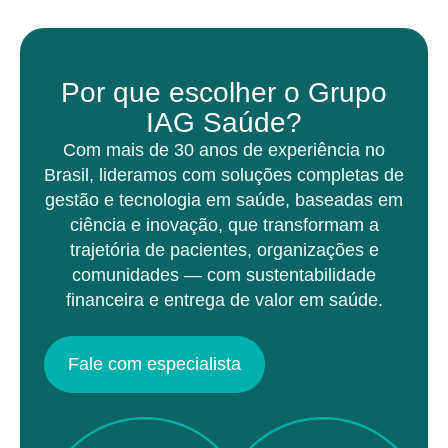
Por que escolher o Grupo
IAG Saúde?
Com mais de 30 anos de experiência no
Brasil, lideramos com soluções completas de
gestão e tecnologia em saúde, baseadas em
ciência e inovação, que transformam a
trajetória de pacientes, organizações e
comunidades — com sustentabilidade
financeira e entrega de valor em saúde.
Fale com especialista