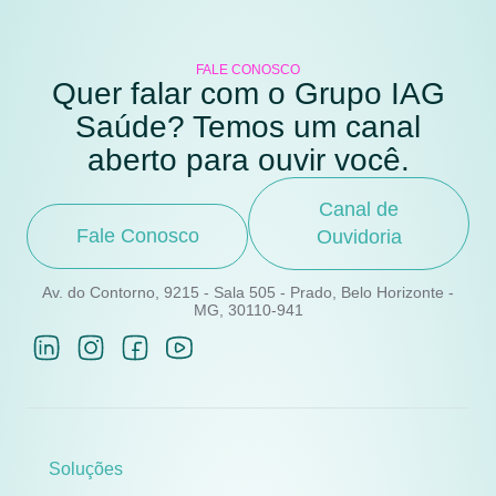
FALE CONOSCO
Quer falar com o Grupo IAG
Saúde? Temos um canal
aberto para ouvir você.
Canal de
Fale Conosco
Ouvidoria
Av. do Contorno, 9215 - Sala 505 - Prado, Belo Horizonte -
MG, 30110-941
Soluções