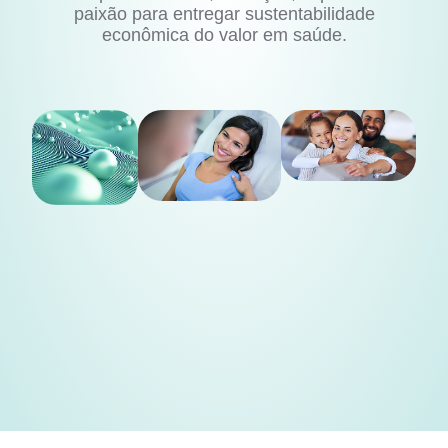
paixão para entregar sustentabilidade
econômica do valor em saúde.