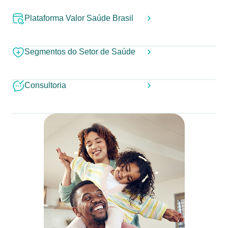
Plataforma Valor Saúde Brasil
Segmentos do Setor de Saúde
Consultoria