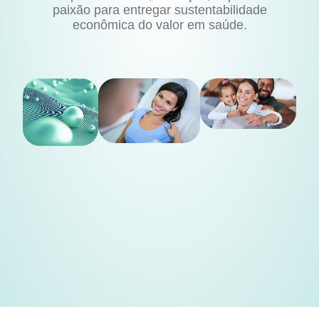
paixão para entregar sustentabilidade
econômica do valor em saúde.