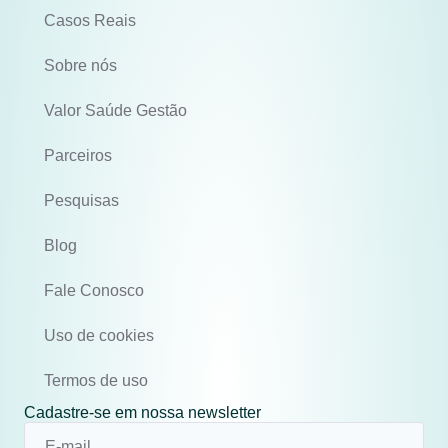
Casos Reais
Sobre nós
Valor Saúde Gestão
Parceiros
Pesquisas
Blog
Fale Conosco
Uso de cookies
Termos de uso
Cadastre-se em nossa newsletter