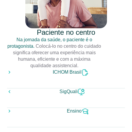
Paciente no centro
Na jornada da saúde, o paciente é o
protagonista.
Colocá-lo no centro do cuidado
significa oferecer uma experiência mais
humana, eficiente e com a máxima
qualidade assistencial.
ICHOM Brasil
SigQuali
Ensino