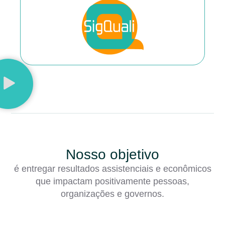
Nosso objetivo
é entregar resultados assistenciais e econômicos
que impactam positivamente pessoas,
organizações e governos.