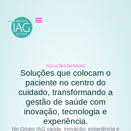
SOLUÇÕES EM SAÚDE
Soluções que colocam o
paciente no centro do
cuidado, transformando a
gestão de saúde com
inovação, tecnologia e
experiência.
No Grupo IAG saúde, inovação, experiência e