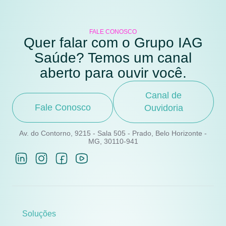
FALE CONOSCO
Quer falar com o Grupo IAG
Saúde? Temos um canal
aberto para ouvir você.
Canal de
Fale Conosco
Ouvidoria
Av. do Contorno, 9215 - Sala 505 - Prado, Belo Horizonte -
MG, 30110-941
Soluções