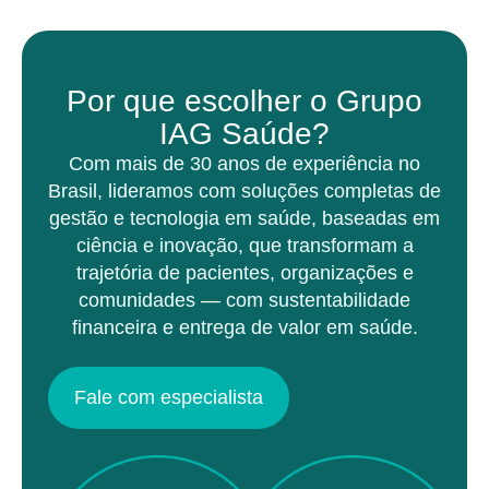
Por que escolher o Grupo
IAG Saúde?
Com mais de 30 anos de experiência no
Brasil, lideramos com soluções completas de
gestão e tecnologia em saúde, baseadas em
ciência e inovação, que transformam a
trajetória de pacientes, organizações e
comunidades — com sustentabilidade
financeira e entrega de valor em saúde.
Fale com especialista