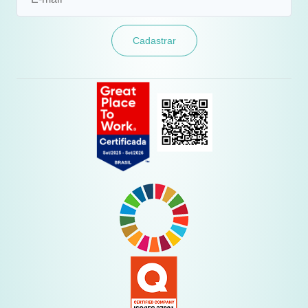
Cadastrar