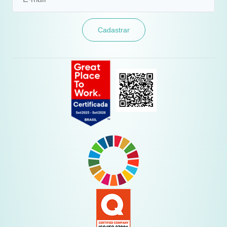
Cadastrar