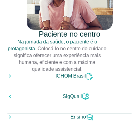
Paciente no centro
Na jornada da saúde, o paciente é o
protagonista.
Colocá-lo no centro do cuidado
significa oferecer uma experiência mais
humana, eficiente e com a máxima
qualidade assistencial.
ICHOM Brasil
SigQuali
Ensino