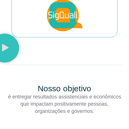
Nosso objetivo
é entregar resultados assistenciais e econômicos
que impactam positivamente pessoas,
organizações e governos.