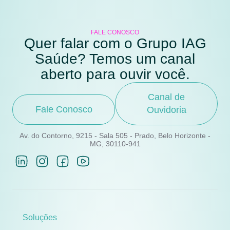
FALE CONOSCO
Quer falar com o Grupo IAG
Saúde? Temos um canal
aberto para ouvir você.
Canal de
Fale Conosco
Ouvidoria
Av. do Contorno, 9215 - Sala 505 - Prado, Belo Horizonte -
MG, 30110-941
Soluções