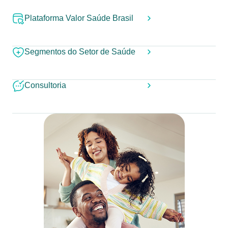
Plataforma Valor Saúde Brasil
Segmentos do Setor de Saúde
Consultoria