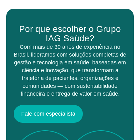
Por que escolher o Grupo
IAG Saúde?
Com mais de 30 anos de experiência no
Brasil, lideramos com soluções completas de
gestão e tecnologia em saúde, baseadas em
ciência e inovação, que transformam a
trajetória de pacientes, organizações e
comunidades — com sustentabilidade
financeira e entrega de valor em saúde.
Fale com especialista