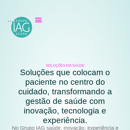
SOLUÇÕES EM SAÚDE
Soluções que colocam o
paciente no centro do
cuidado, transformando a
gestão de saúde com
inovação, tecnologia e
experiência.
No Grupo IAG saúde, inovação, experiência e