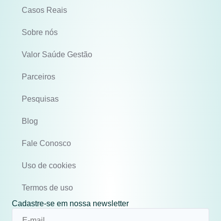
Casos Reais
Sobre nós
Valor Saúde Gestão
Parceiros
Pesquisas
Blog
Fale Conosco
Uso de cookies
Termos de uso
Cadastre-se em nossa newsletter