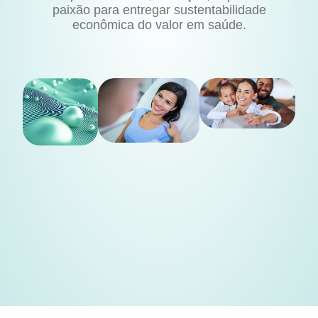
paixão para entregar sustentabilidade
econômica do valor em saúde.