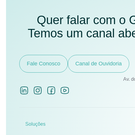
Quer falar com o
Temos um canal aber
Fale Conosco
Canal de Ouvidoria
Av. d
Soluções