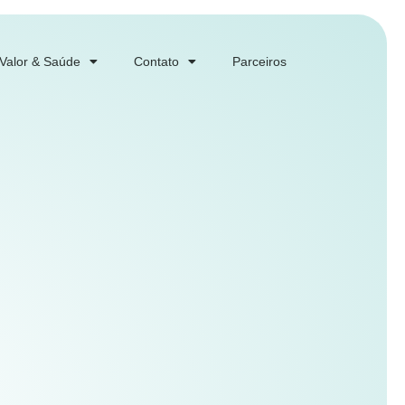
 Valor & Saúde
Contato
Parceiros