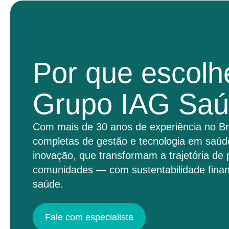
Por que escolh
Grupo IAG Sa
Com mais de 30 anos de experiência no Br
completas de gestão e tecnologia em saúd
inovação, que transformam a trajetória de 
comunidades — com sustentabilidade finan
saúde.
Fale com especialista