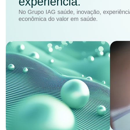
experiência.
No Grupo IAG saúde, inovação, experiência
econômica do valor em saúde.