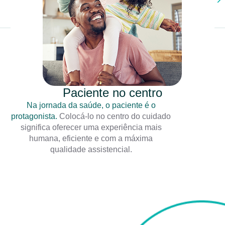
Paciente no centro
Na jornada da saúde, o paciente é o
protagonista.
Colocá-lo no centro do cuidado
significa oferecer uma experiência mais
humana, eficiente e com a máxima
qualidade assistencial.