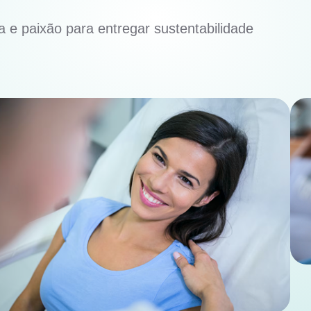
 e paixão para entregar sustentabilidade