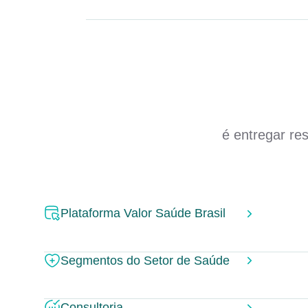
é entregar re
Plataforma Valor Saúde Brasil
Segmentos do Setor de Saúde
Consultoria