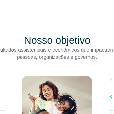
Nosso objetivo
sultados assistenciais e econômicos que impactam
pessoas, organizações e governos.