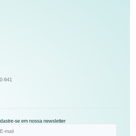
10-941
dastre-se em nossa newsletter