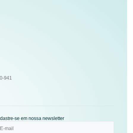
10-941
dastre-se em nossa newsletter