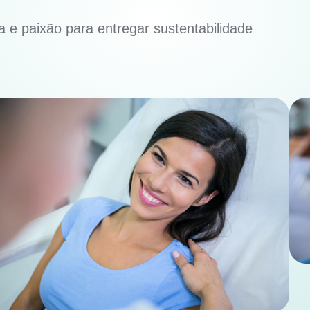
 e paixão para entregar sustentabilidade