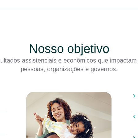
Nosso objetivo
sultados assistenciais e econômicos que impactam
pessoas, organizações e governos.