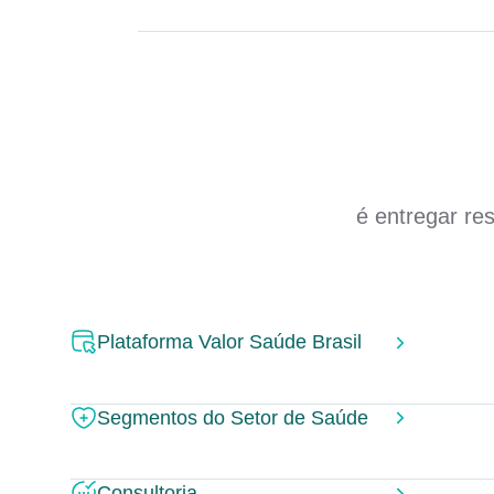
é entregar re
Plataforma Valor Saúde Brasil
Segmentos do Setor de Saúde
Consultoria