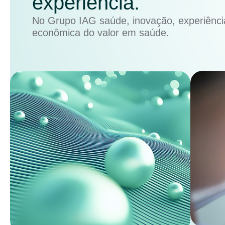
experiência.
No Grupo IAG saúde, inovação, experiência
econômica do valor em saúde.