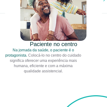
Paciente no centro
Na jornada da saúde, o paciente é o
protagonista.
Colocá-lo no centro do cuidado
significa oferecer uma experiência mais
humana, eficiente e com a máxima
qualidade assistencial.