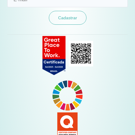
Cadastrar