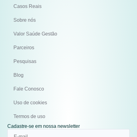
Casos Reais
Sobre nós
Valor Saúde Gestão
Parceiros
Pesquisas
Blog
Fale Conosco
Uso de cookies
Termos de uso
Cadastre-se em nossa newsletter