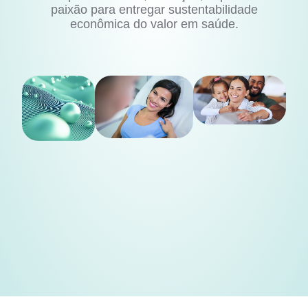
paixão para entregar sustentabilidade
econômica do valor em saúde.