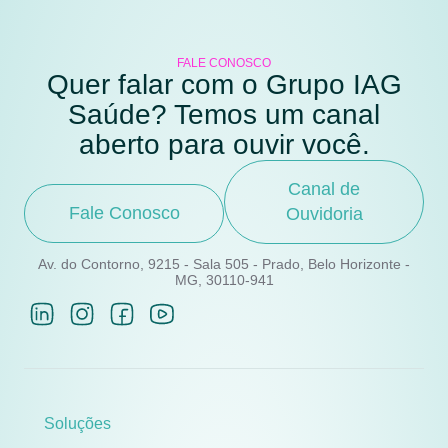
FALE CONOSCO
Quer falar com o Grupo IAG
Saúde? Temos um canal
aberto para ouvir você.
Canal de
Fale Conosco
Ouvidoria
Av. do Contorno, 9215 - Sala 505 - Prado, Belo Horizonte -
MG, 30110-941
Soluções