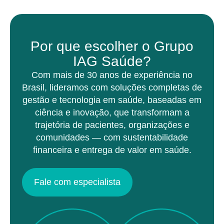
Por que escolher o Grupo
IAG Saúde?
Com mais de 30 anos de experiência no
Brasil, lideramos com soluções completas de
gestão e tecnologia em saúde, baseadas em
ciência e inovação, que transformam a
trajetória de pacientes, organizações e
comunidades — com sustentabilidade
financeira e entrega de valor em saúde.
Fale com especialista