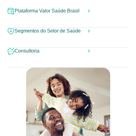
Plataforma Valor Saúde Brasil
Segmentos do Setor de Saúde
Consultoria