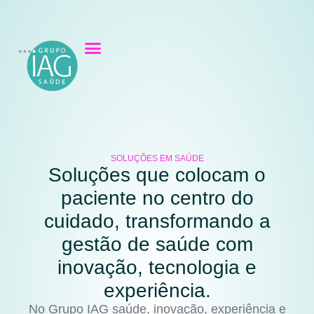
SOLUÇÕES EM SAÚDE
Soluções que colocam o
paciente no centro do
cuidado, transformando a
gestão de saúde com
inovação, tecnologia e
experiência.
No Grupo IAG saúde, inovação, experiência e