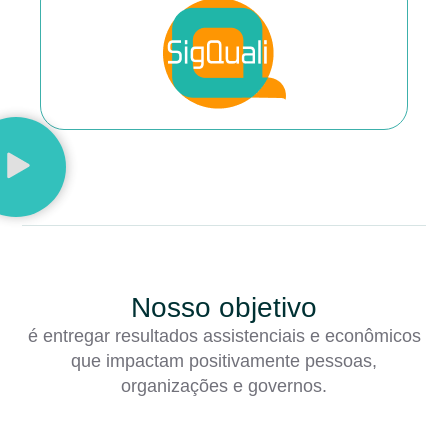
Nosso objetivo
é entregar resultados assistenciais e econômicos
que impactam positivamente pessoas,
organizações e governos.