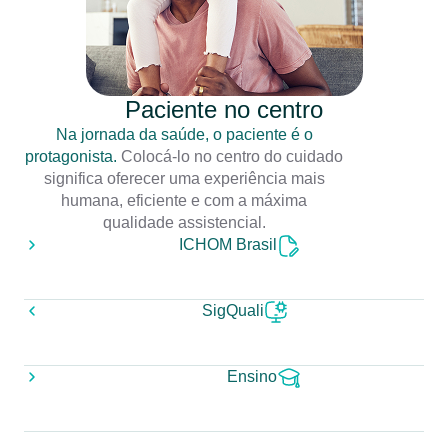
Paciente no centro
Na jornada da saúde, o paciente é o
protagonista.
Colocá-lo no centro do cuidado
significa oferecer uma experiência mais
humana, eficiente e com a máxima
qualidade assistencial.
ICHOM Brasil
SigQuali
Ensino