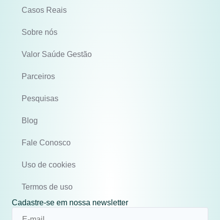
Casos Reais
Sobre nós
Valor Saúde Gestão
Parceiros
Pesquisas
Blog
Fale Conosco
Uso de cookies
Termos de uso
Cadastre-se em nossa newsletter