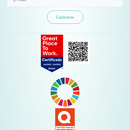
Cadastrar