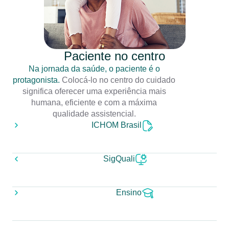
Paciente no centro
Na jornada da saúde, o paciente é o
protagonista.
Colocá-lo no centro do cuidado
significa oferecer uma experiência mais
humana, eficiente e com a máxima
qualidade assistencial.
ICHOM Brasil
SigQuali
Ensino