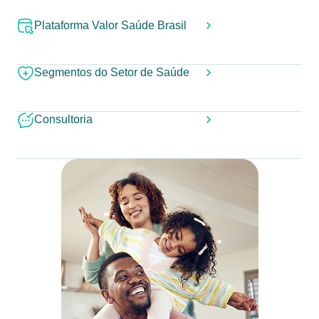
Plataforma Valor Saúde Brasil
Segmentos do Setor de Saúde
Consultoria