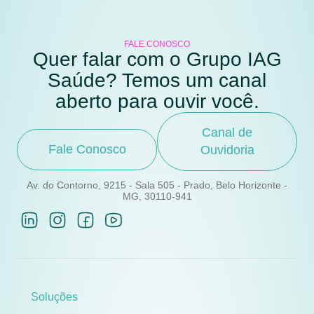
FALE CONOSCO
Quer falar com o Grupo IAG
Saúde? Temos um canal
aberto para ouvir você.
Canal de
Fale Conosco
Ouvidoria
Av. do Contorno, 9215 - Sala 505 - Prado, Belo Horizonte -
MG, 30110-941
Soluções