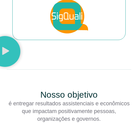
Nosso objetivo
é entregar resultados assistenciais e econômicos
que impactam positivamente pessoas,
organizações e governos.