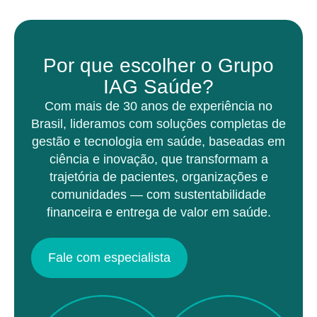
Por que escolher o Grupo
IAG Saúde?
Com mais de 30 anos de experiência no
Brasil, lideramos com soluções completas de
gestão e tecnologia em saúde, baseadas em
ciência e inovação, que transformam a
trajetória de pacientes, organizações e
comunidades — com sustentabilidade
financeira e entrega de valor em saúde.
Fale com especialista