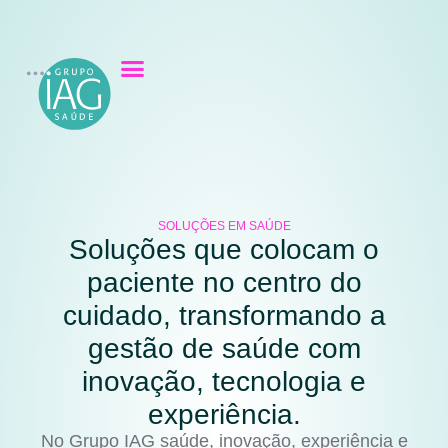
SOLUÇÕES EM SAÚDE
Soluções que colocam o
paciente no centro do
cuidado, transformando a
gestão de saúde com
inovação, tecnologia e
experiência.
No Grupo IAG saúde, inovação, experiência e