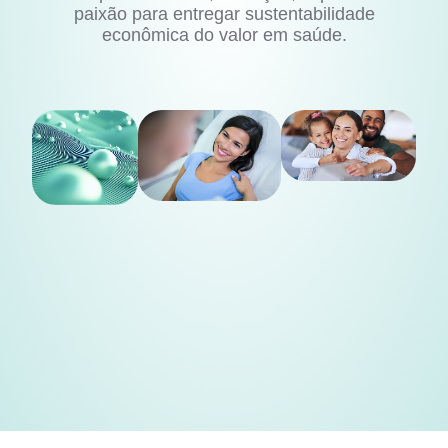
paixão para entregar sustentabilidade
econômica do valor em saúde.