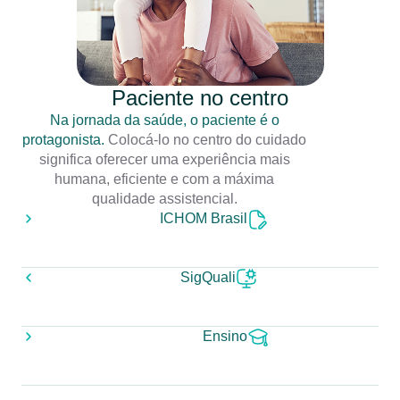
Paciente no centro
Na jornada da saúde, o paciente é o
protagonista.
Colocá-lo no centro do cuidado
significa oferecer uma experiência mais
humana, eficiente e com a máxima
qualidade assistencial.
ICHOM Brasil
SigQuali
Ensino