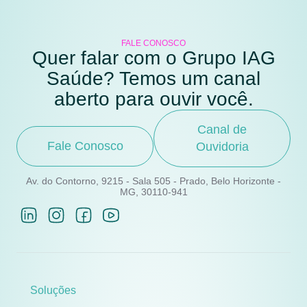
FALE CONOSCO
Quer falar com o Grupo IAG
Saúde? Temos um canal
aberto para ouvir você.
Canal de
Fale Conosco
Ouvidoria
Av. do Contorno, 9215 - Sala 505 - Prado, Belo Horizonte -
MG, 30110-941
Soluções