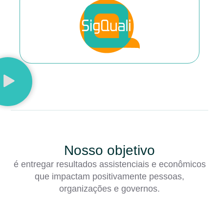
Nosso objetivo
é entregar resultados assistenciais e econômicos
que impactam positivamente pessoas,
organizações e governos.