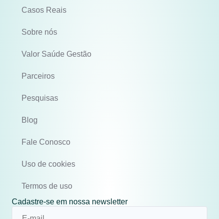
Casos Reais
Sobre nós
Valor Saúde Gestão
Parceiros
Pesquisas
Blog
Fale Conosco
Uso de cookies
Termos de uso
Cadastre-se em nossa newsletter