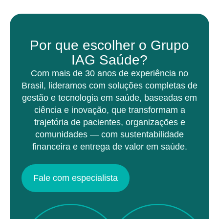
Por que escolher o Grupo
IAG Saúde?
Com mais de 30 anos de experiência no
Brasil, lideramos com soluções completas de
gestão e tecnologia em saúde, baseadas em
ciência e inovação, que transformam a
trajetória de pacientes, organizações e
comunidades — com sustentabilidade
financeira e entrega de valor em saúde.
Fale com especialista