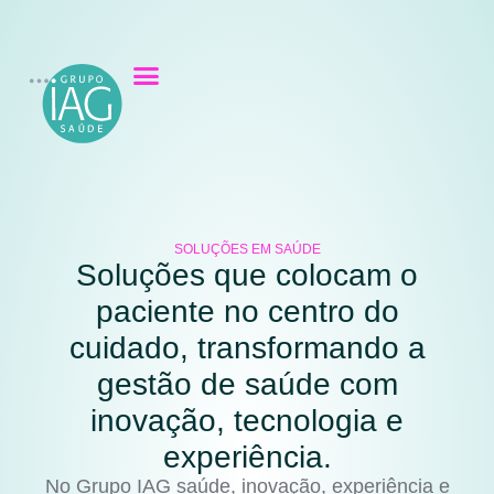
SOLUÇÕES EM SAÚDE
Soluções que colocam o
paciente no centro do
cuidado, transformando a
gestão de saúde com
inovação, tecnologia e
experiência.
No Grupo IAG saúde, inovação, experiência e