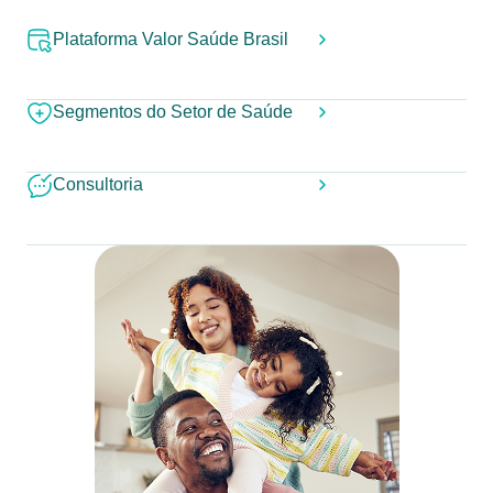
Plataforma Valor Saúde Brasil
Segmentos do Setor de Saúde
Consultoria