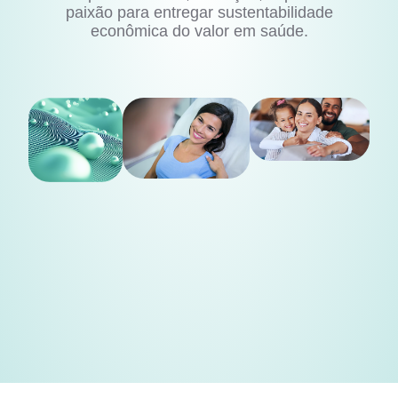
paixão para entregar sustentabilidade
econômica do valor em saúde.