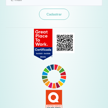
Cadastrar