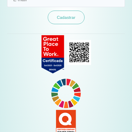
Cadastrar