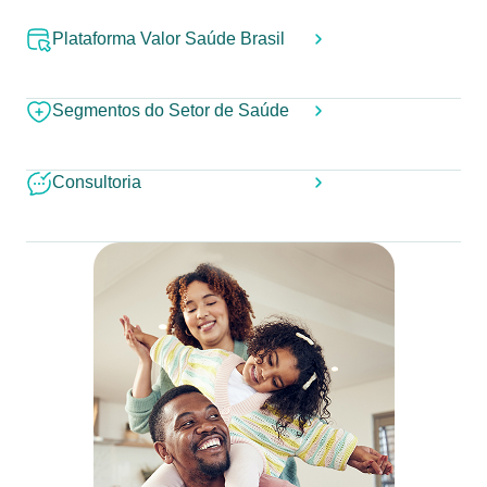
Plataforma Valor Saúde Brasil
Segmentos do Setor de Saúde
Consultoria