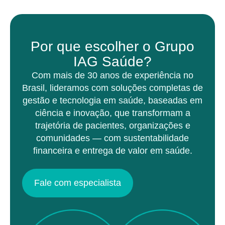
Por que escolher o Grupo
IAG Saúde?
Com mais de 30 anos de experiência no
Brasil, lideramos com soluções completas de
gestão e tecnologia em saúde, baseadas em
ciência e inovação, que transformam a
trajetória de pacientes, organizações e
comunidades — com sustentabilidade
financeira e entrega de valor em saúde.
Fale com especialista