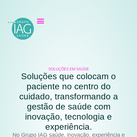
SOLUÇÕES EM SAÚDE
Soluções que colocam o
paciente no centro do
cuidado, transformando a
gestão de saúde com
inovação, tecnologia e
experiência.
No Grupo IAG saúde, inovação, experiência e