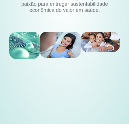
paixão para entregar sustentabilidade
econômica do valor em saúde.