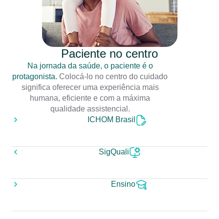
Paciente no centro
Na jornada da saúde, o paciente é o
protagonista.
Colocá-lo no centro do cuidado
significa oferecer uma experiência mais
humana, eficiente e com a máxima
qualidade assistencial.
ICHOM Brasil
SigQuali
Ensino