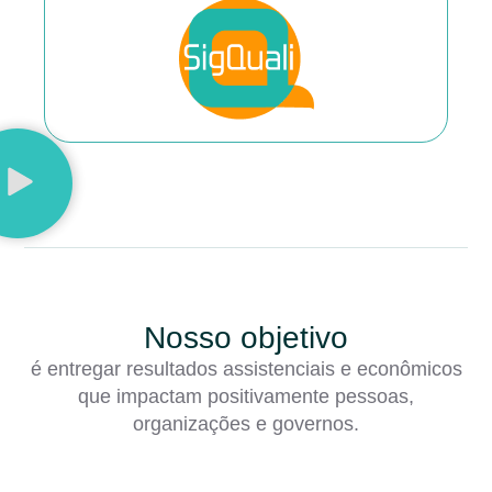
Nosso objetivo
é entregar resultados assistenciais e econômicos
que impactam positivamente pessoas,
organizações e governos.