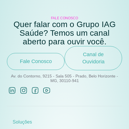
FALE CONOSCO
Quer falar com o Grupo IAG
Saúde? Temos um canal
aberto para ouvir você.
Canal de
Fale Conosco
Ouvidoria
Av. do Contorno, 9215 - Sala 505 - Prado, Belo Horizonte -
MG, 30110-941
Soluções