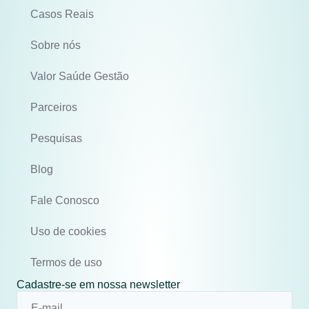
Casos Reais
Sobre nós
Valor Saúde Gestão
Parceiros
Pesquisas
Blog
Fale Conosco
Uso de cookies
Termos de uso
Cadastre-se em nossa newsletter