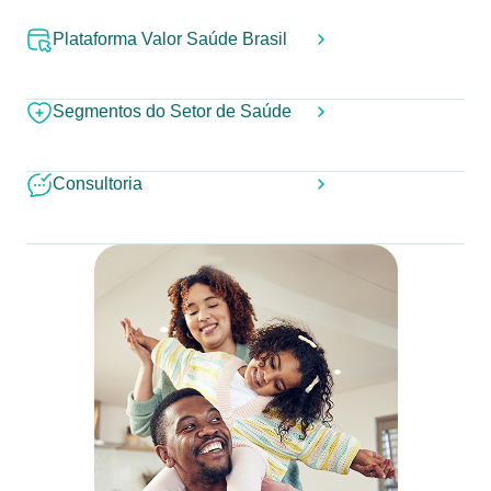
Plataforma Valor Saúde Brasil
Segmentos do Setor de Saúde
Consultoria