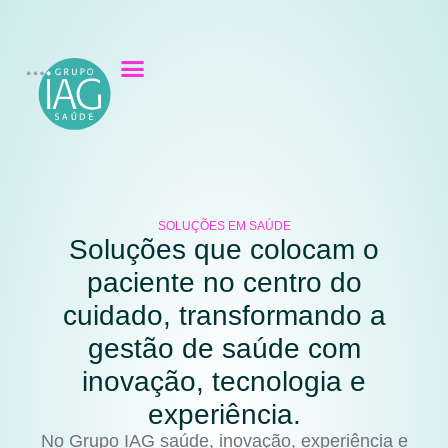
SOLUÇÕES EM SAÚDE
Soluções que colocam o
paciente no centro do
cuidado, transformando a
gestão de saúde com
inovação, tecnologia e
experiência.
No Grupo IAG saúde, inovação, experiência e