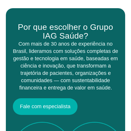
Por que escolher o Grupo
IAG Saúde?
Com mais de 30 anos de experiência no
Brasil, lideramos com soluções completas de
gestão e tecnologia em saúde, baseadas em
ciência e inovação, que transformam a
trajetória de pacientes, organizações e
comunidades — com sustentabilidade
financeira e entrega de valor em saúde.
Fale com especialista