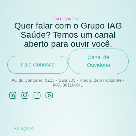
FALE CONOSCO
Quer falar com o Grupo IAG
Saúde? Temos um canal
aberto para ouvir você.
Canal de
Fale Conosco
Ouvidoria
Av. do Contorno, 9215 - Sala 505 - Prado, Belo Horizonte -
MG, 30110-941
Soluções