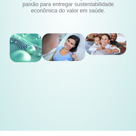
paixão para entregar sustentabilidade
econômica do valor em saúde.