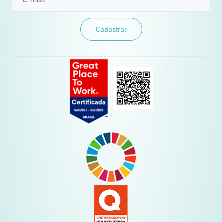
Cadastrar