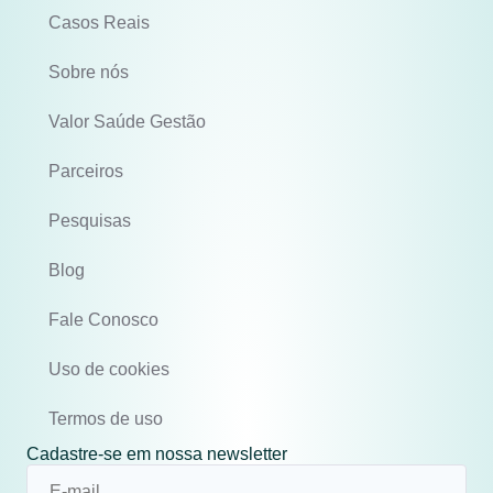
Casos Reais
Sobre nós
Valor Saúde Gestão
Parceiros
Pesquisas
Blog
Fale Conosco
Uso de cookies
Termos de uso
Cadastre-se em nossa newsletter