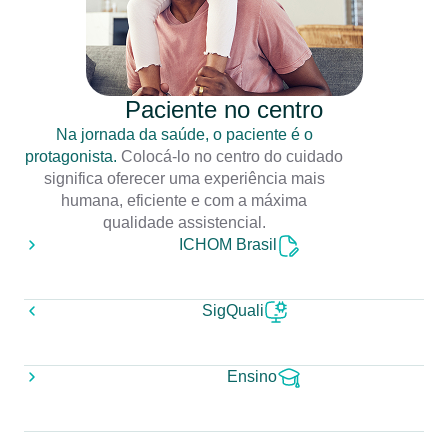
Paciente no centro
Na jornada da saúde, o paciente é o
protagonista.
Colocá-lo no centro do cuidado
significa oferecer uma experiência mais
humana, eficiente e com a máxima
qualidade assistencial.
ICHOM Brasil
SigQuali
Ensino