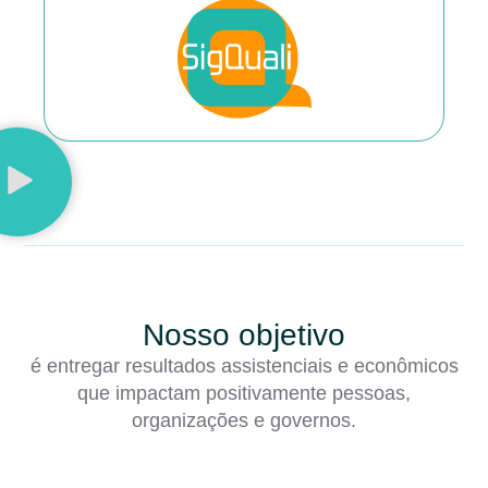
Nosso objetivo
é entregar resultados assistenciais e econômicos
que impactam positivamente pessoas,
organizações e governos.