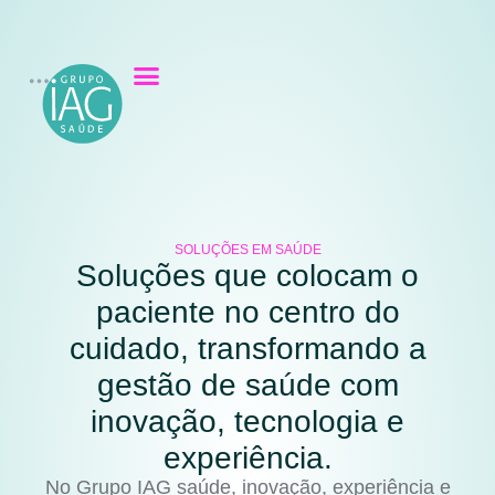
SOLUÇÕES EM SAÚDE
Soluções que colocam o
paciente no centro do
cuidado, transformando a
gestão de saúde com
inovação, tecnologia e
experiência.
No Grupo IAG saúde, inovação, experiência e