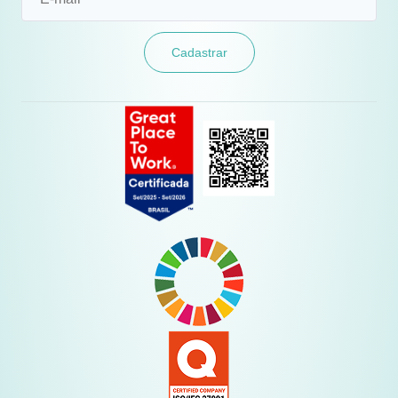
Cadastrar