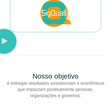
Nosso objetivo
é entregar resultados assistenciais e econômicos
que impactam positivamente pessoas,
organizações e governos.