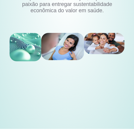
paixão para entregar sustentabilidade
econômica do valor em saúde.