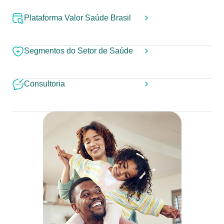
Plataforma Valor Saúde Brasil
Segmentos do Setor de Saúde
Consultoria