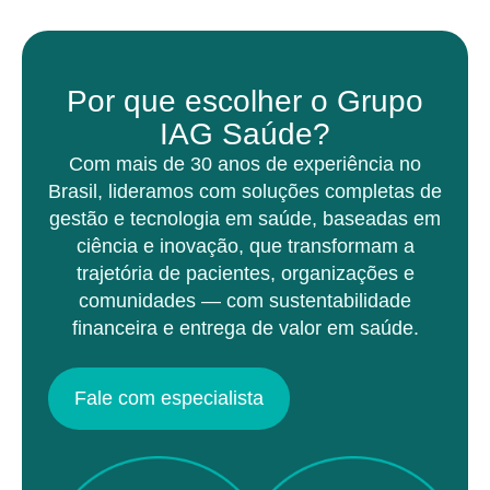
Por que escolher o Grupo
IAG Saúde?
Com mais de 30 anos de experiência no
Brasil, lideramos com soluções completas de
gestão e tecnologia em saúde, baseadas em
ciência e inovação, que transformam a
trajetória de pacientes, organizações e
comunidades — com sustentabilidade
financeira e entrega de valor em saúde.
Fale com especialista