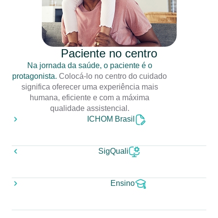
Paciente no centro
Na jornada da saúde, o paciente é o
protagonista.
Colocá-lo no centro do cuidado
significa oferecer uma experiência mais
humana, eficiente e com a máxima
qualidade assistencial.
ICHOM Brasil
SigQuali
Ensino