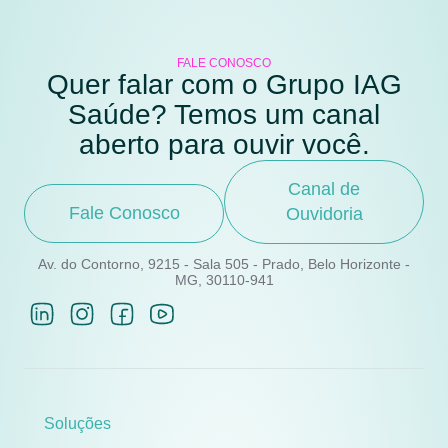
FALE CONOSCO
Quer falar com o Grupo IAG
Saúde? Temos um canal
aberto para ouvir você.
Canal de
Fale Conosco
Ouvidoria
Av. do Contorno, 9215 - Sala 505 - Prado, Belo Horizonte -
MG, 30110-941
Soluções