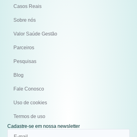
Casos Reais
Sobre nós
Valor Saúde Gestão
Parceiros
Pesquisas
Blog
Fale Conosco
Uso de cookies
Termos de uso
Cadastre-se em nossa newsletter