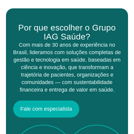
Por que escolher o Grupo
IAG Saúde?
Com mais de 30 anos de experiência no
Brasil, lideramos com soluções completas de
gestão e tecnologia em saúde, baseadas em
ciência e inovação, que transformam a
trajetória de pacientes, organizações e
comunidades — com sustentabilidade
financeira e entrega de valor em saúde.
Fale com especialista