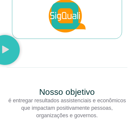
Nosso objetivo
é entregar resultados assistenciais e econômicos
que impactam positivamente pessoas,
organizações e governos.