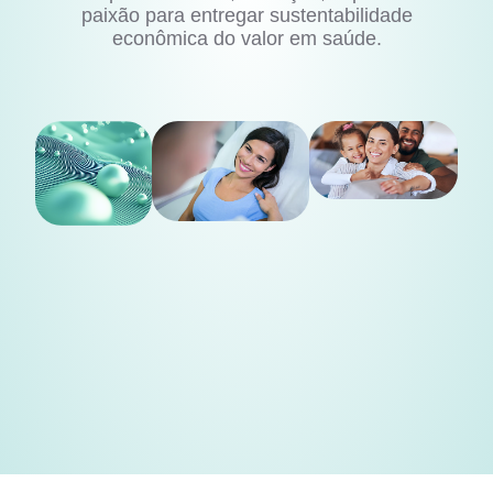
paixão para entregar sustentabilidade
econômica do valor em saúde.