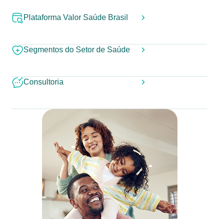
Plataforma Valor Saúde Brasil
Segmentos do Setor de Saúde
Consultoria