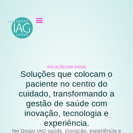
SOLUÇÕES EM SAÚDE
Soluções que colocam o
paciente no centro do
cuidado, transformando a
gestão de saúde com
inovação, tecnologia e
experiência.
No Grupo IAG saúde, inovação, experiência e