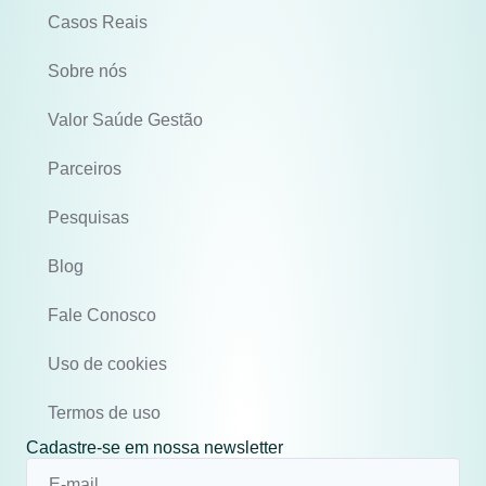
Casos Reais
Sobre nós
Valor Saúde Gestão
Parceiros
Pesquisas
Blog
Fale Conosco
Uso de cookies
Termos de uso
Cadastre-se em nossa newsletter