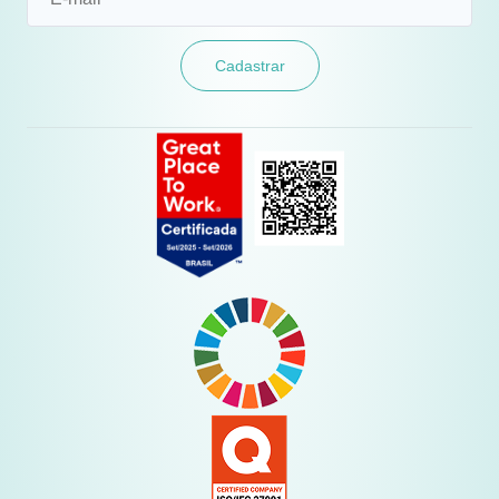
Cadastrar