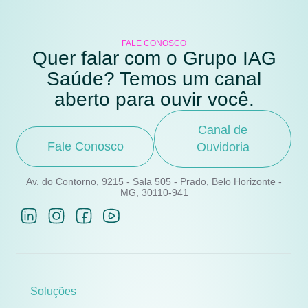
FALE CONOSCO
Quer falar com o Grupo IAG
Saúde? Temos um canal
aberto para ouvir você.
Canal de
Fale Conosco
Ouvidoria
Av. do Contorno, 9215 - Sala 505 - Prado, Belo Horizonte -
MG, 30110-941
Soluções