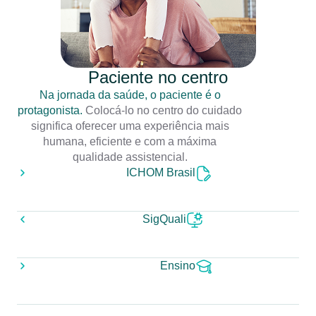
Paciente no centro
Na jornada da saúde, o paciente é o
protagonista.
Colocá-lo no centro do cuidado
significa oferecer uma experiência mais
humana, eficiente e com a máxima
qualidade assistencial.
ICHOM Brasil
SigQuali
Ensino