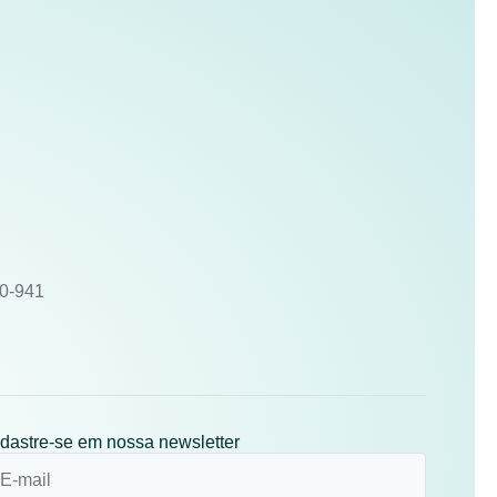
10-941
dastre-se em nossa newsletter