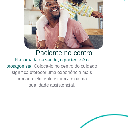
Paciente no centro
Na jornada da saúde, o paciente é o
protagonista.
Colocá-lo no centro do cuidado
significa oferecer uma experiência mais
humana, eficiente e com a máxima
qualidade assistencial.