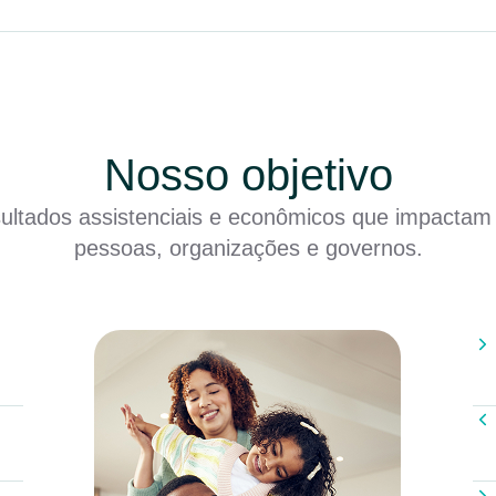
Nosso objetivo
sultados assistenciais e econômicos que impactam
pessoas, organizações e governos.