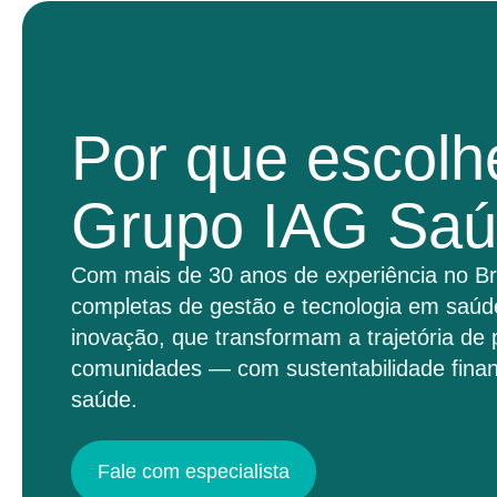
Por que escolh
Grupo IAG Sa
Com mais de 30 anos de experiência no Br
completas de gestão e tecnologia em saúd
inovação, que transformam a trajetória de 
comunidades — com sustentabilidade finan
saúde.
Fale com especialista