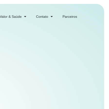
 Valor & Saúde
Contato
Parceiros