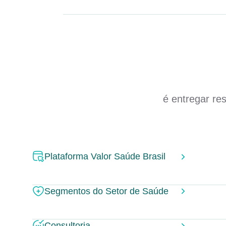
é entregar re
Plataforma Valor Saúde Brasil
Segmentos do Setor de Saúde
Consultoria