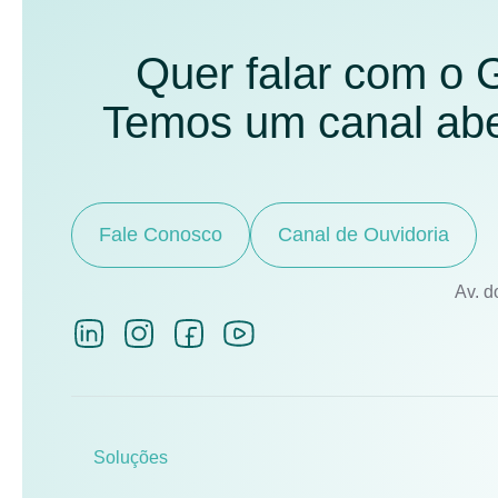
Quer falar com o
Temos um canal aber
Fale Conosco
Canal de Ouvidoria
Av. d
Soluções