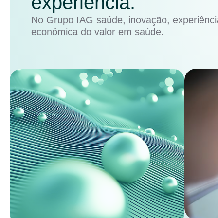
experiência.
No Grupo IAG saúde, inovação, experiência
econômica do valor em saúde.