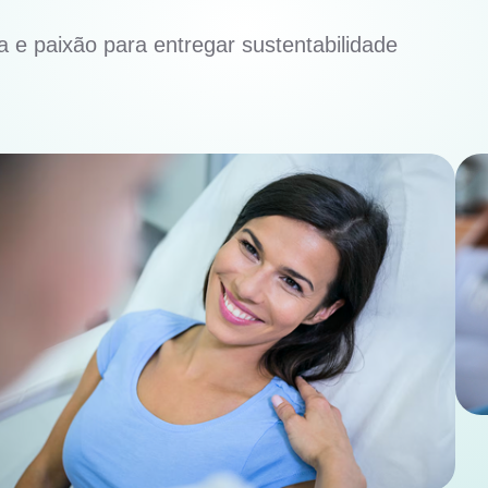
 e paixão para entregar sustentabilidade