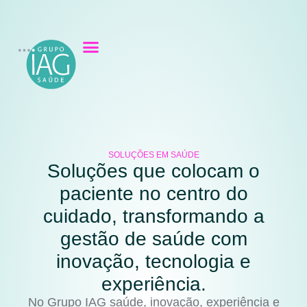
SOLUÇÕES EM SAÚDE
Soluções que colocam o
paciente no centro do
cuidado, transformando a
gestão de saúde com
inovação, tecnologia e
experiência.
No Grupo IAG saúde, inovação, experiência e