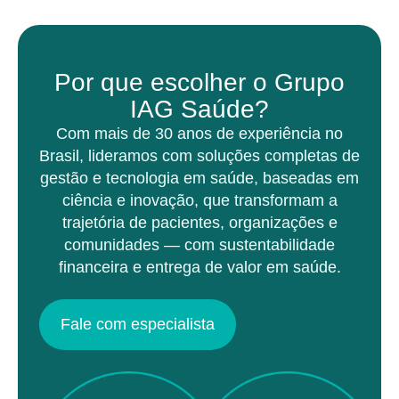
Por que escolher o Grupo
IAG Saúde?
Com mais de 30 anos de experiência no
Brasil, lideramos com soluções completas de
gestão e tecnologia em saúde, baseadas em
ciência e inovação, que transformam a
trajetória de pacientes, organizações e
comunidades — com sustentabilidade
financeira e entrega de valor em saúde.
Fale com especialista