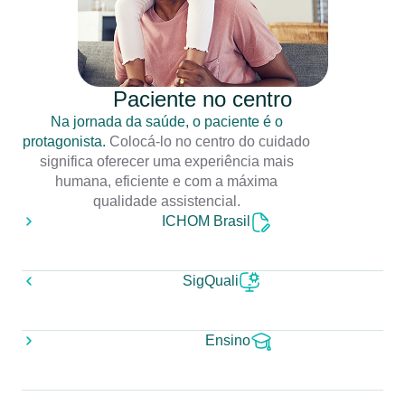
Paciente no centro
Na jornada da saúde, o paciente é o
protagonista.
Colocá-lo no centro do cuidado
significa oferecer uma experiência mais
humana, eficiente e com a máxima
qualidade assistencial.
ICHOM Brasil
SigQuali
Ensino