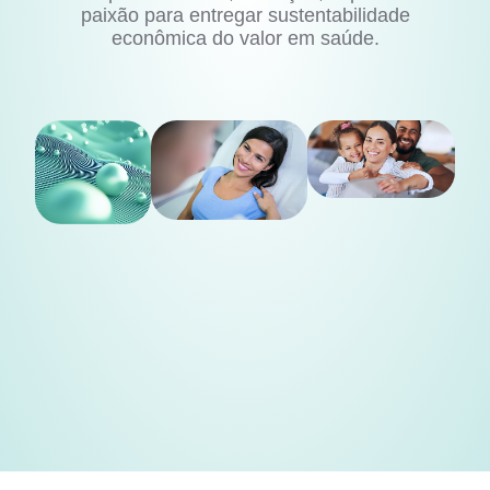
paixão para entregar sustentabilidade
econômica do valor em saúde.