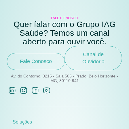
FALE CONOSCO
Quer falar com o Grupo IAG
Saúde? Temos um canal
aberto para ouvir você.
Canal de
Fale Conosco
Ouvidoria
Av. do Contorno, 9215 - Sala 505 - Prado, Belo Horizonte -
MG, 30110-941
Soluções