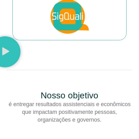
Nosso objetivo
é entregar resultados assistenciais e econômicos
que impactam positivamente pessoas,
organizações e governos.