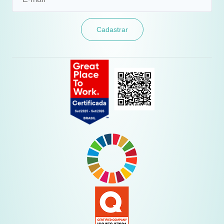
Cadastrar