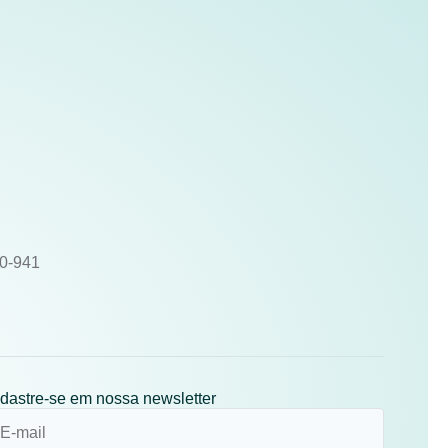
10-941
dastre-se em nossa newsletter