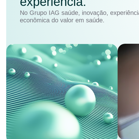
experiência.
No Grupo IAG saúde, inovação, experiência
econômica do valor em saúde.