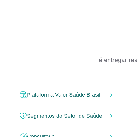
é entregar re
Plataforma Valor Saúde Brasil
Segmentos do Setor de Saúde
Consultoria