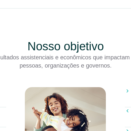
Nosso objetivo
sultados assistenciais e econômicos que impactam
pessoas, organizações e governos.