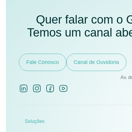
Quer falar com o
Temos um canal aber
Fale Conosco
Canal de Ouvidoria
Av. d
Soluções