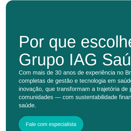
Por que escolh
Grupo IAG Sa
Com mais de 30 anos de experiência no Br
completas de gestão e tecnologia em saúd
inovação, que transformam a trajetória de 
comunidades — com sustentabilidade finan
saúde.
Fale com especialista