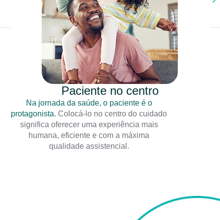
Paciente no centro
Na jornada da saúde, o paciente é o
protagonista.
Colocá-lo no centro do cuidado
significa oferecer uma experiência mais
humana, eficiente e com a máxima
qualidade assistencial.