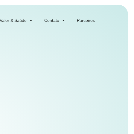
 Valor & Saúde
Contato
Parceiros