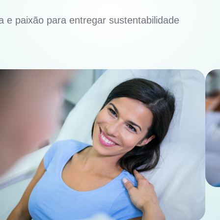
 e paixão para entregar sustentabilidade