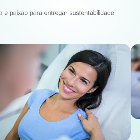
 e paixão para entregar sustentabilidade