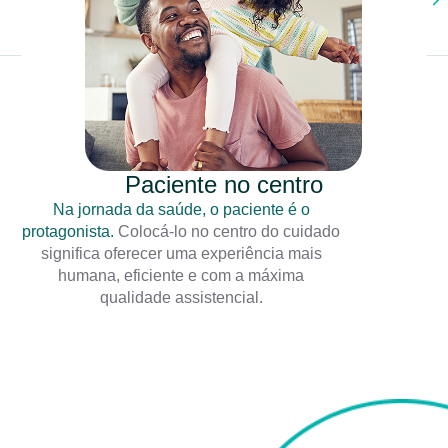
Paciente no centro
Na jornada da saúde, o paciente é o
protagonista.
Colocá-lo no centro do cuidado
significa oferecer uma experiência mais
humana, eficiente e com a máxima
qualidade assistencial.