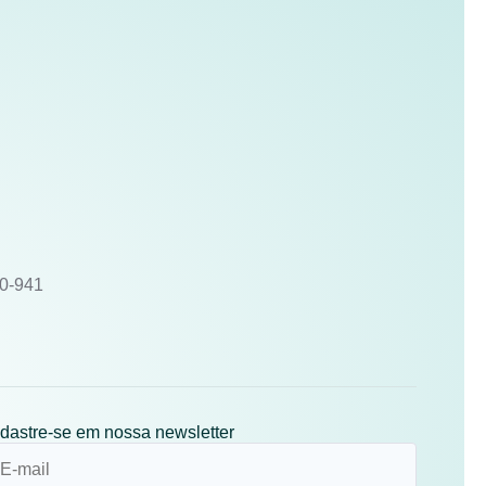
10-941
dastre-se em nossa newsletter