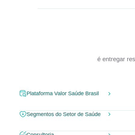
é entregar re
Plataforma Valor Saúde Brasil
Segmentos do Setor de Saúde
Consultoria