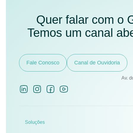
Quer falar com o
Temos um canal aber
Fale Conosco
Canal de Ouvidoria
Av. d
Soluções