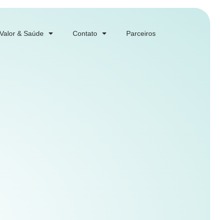
 Valor & Saúde
Contato
Parceiros