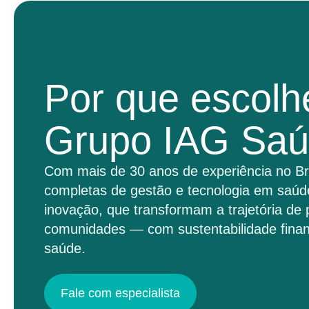
Por que escolh
Grupo IAG Sa
Com mais de 30 anos de experiência no Br
completas de gestão e tecnologia em saúd
inovação, que transformam a trajetória de 
comunidades — com sustentabilidade finan
saúde.
Fale com especialista