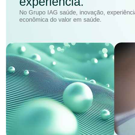
experiência.
No Grupo IAG saúde, inovação, experiência
econômica do valor em saúde.