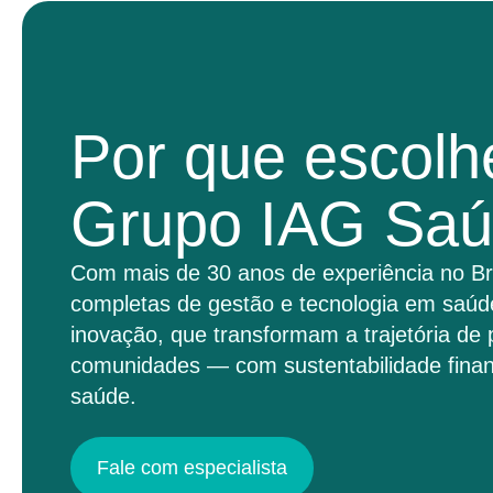
Por que escolh
Grupo IAG Sa
Com mais de 30 anos de experiência no Br
completas de gestão e tecnologia em saúd
inovação, que transformam a trajetória de 
comunidades — com sustentabilidade finan
saúde.
Fale com especialista