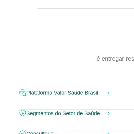
é entregar re
Plataforma Valor Saúde Brasil
Segmentos do Setor de Saúde
Consultoria