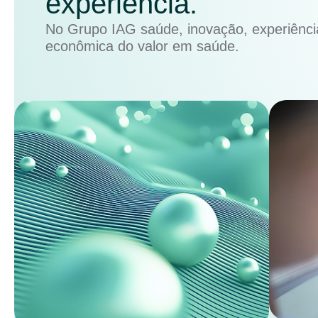
experiência.
No Grupo IAG saúde, inovação, experiência
econômica do valor em saúde.