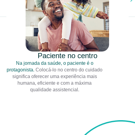
Paciente no centro
Na jornada da saúde, o paciente é o
protagonista.
Colocá-lo no centro do cuidado
significa oferecer uma experiência mais
humana, eficiente e com a máxima
qualidade assistencial.