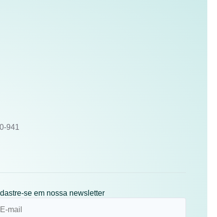
10-941
dastre-se em nossa newsletter