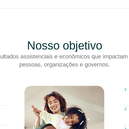
Nosso objetivo
sultados assistenciais e econômicos que impactam
pessoas, organizações e governos.