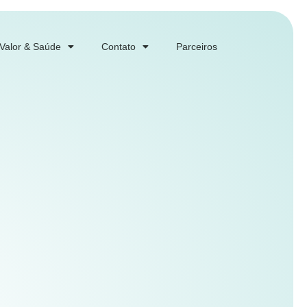
 Valor & Saúde
Contato
Parceiros