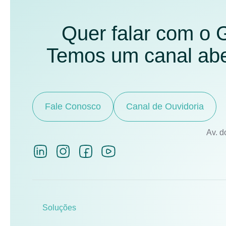
Quer falar com o
Temos um canal aber
Fale Conosco
Canal de Ouvidoria
Av. d
Soluções