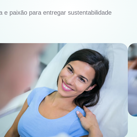
 e paixão para entregar sustentabilidade