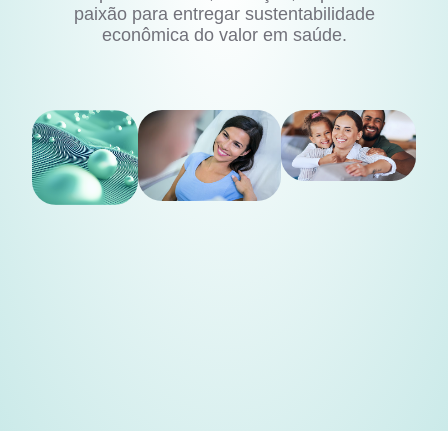
paixão para entregar sustentabilidade
econômica do valor em saúde.