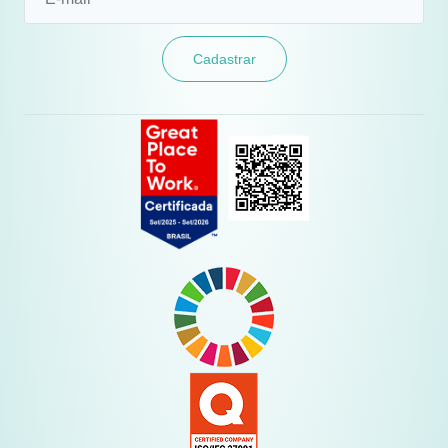
Cadastrar