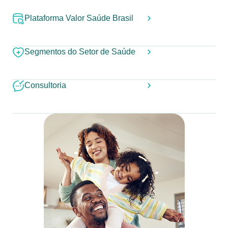
Plataforma Valor Saúde Brasil
Segmentos do Setor de Saúde
Consultoria