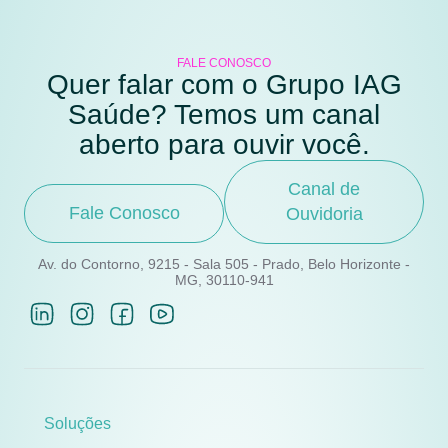
FALE CONOSCO
Quer falar com o Grupo IAG
Saúde? Temos um canal
aberto para ouvir você.
Canal de
Fale Conosco
Ouvidoria
Av. do Contorno, 9215 - Sala 505 - Prado, Belo Horizonte -
MG, 30110-941
Soluções