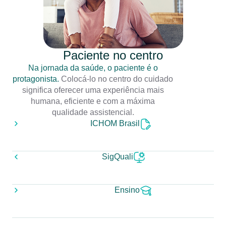
Paciente no centro
Na jornada da saúde, o paciente é o
protagonista.
Colocá-lo no centro do cuidado
significa oferecer uma experiência mais
humana, eficiente e com a máxima
qualidade assistencial.
ICHOM Brasil
SigQuali
Ensino