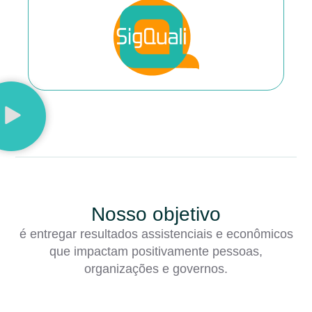
Nosso objetivo
é entregar resultados assistenciais e econômicos
que impactam positivamente pessoas,
organizações e governos.