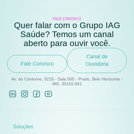
FALE CONOSCO
Quer falar com o Grupo IAG
Saúde? Temos um canal
aberto para ouvir você.
Canal de
Fale Conosco
Ouvidoria
Av. do Contorno, 9215 - Sala 505 - Prado, Belo Horizonte -
MG, 30110-941
Soluções