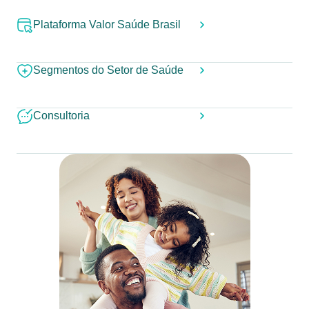
Plataforma Valor Saúde Brasil
Segmentos do Setor de Saúde
Consultoria