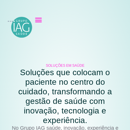
SOLUÇÕES EM SAÚDE
Soluções que colocam o
paciente no centro do
cuidado, transformando a
gestão de saúde com
inovação, tecnologia e
experiência.
No Grupo IAG saúde, inovação, experiência e