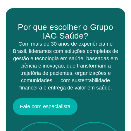
Por que escolher o Grupo
IAG Saúde?
Com mais de 30 anos de experiência no
Brasil, lideramos com soluções completas de
gestão e tecnologia em saúde, baseadas em
ciência e inovação, que transformam a
trajetória de pacientes, organizações e
comunidades — com sustentabilidade
financeira e entrega de valor em saúde.
Fale com especialista