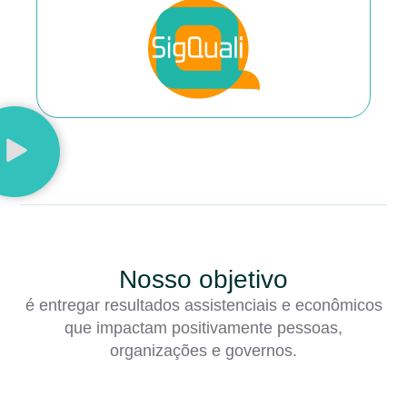
Nosso objetivo
é entregar resultados assistenciais e econômicos
que impactam positivamente pessoas,
organizações e governos.