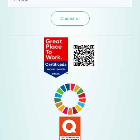
Cadastrar