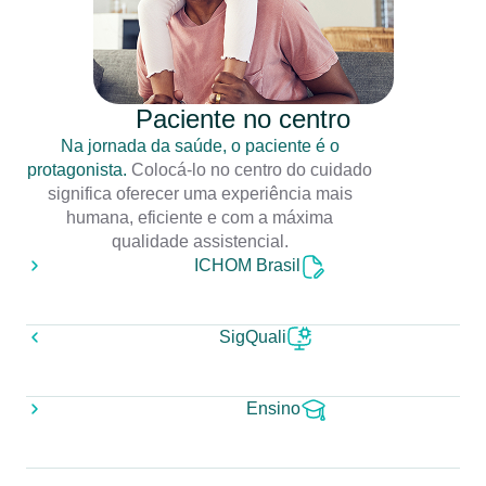
Paciente no centro
Na jornada da saúde, o paciente é o
protagonista.
Colocá-lo no centro do cuidado
significa oferecer uma experiência mais
humana, eficiente e com a máxima
qualidade assistencial.
ICHOM Brasil
SigQuali
Ensino