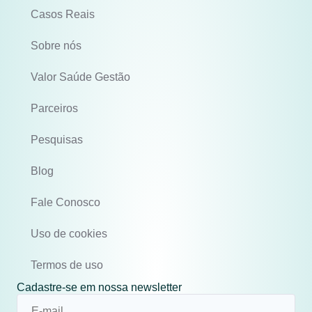
Casos Reais
Sobre nós
Valor Saúde Gestão
Parceiros
Pesquisas
Blog
Fale Conosco
Uso de cookies
Termos de uso
Cadastre-se em nossa newsletter