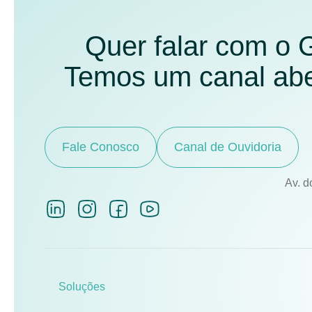
Quer falar com o
Temos um canal aber
Fale Conosco
Canal de Ouvidoria
Av. d
Soluções