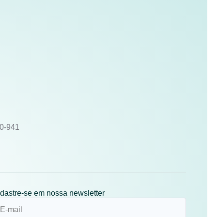
10-941
dastre-se em nossa newsletter