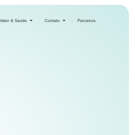
 Valor & Saúde
Contato
Parceiros