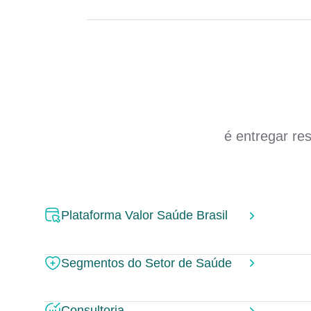
é entregar re
Plataforma Valor Saúde Brasil
Segmentos do Setor de Saúde
Consultoria