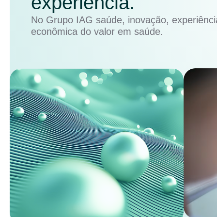
experiência.
No Grupo IAG saúde, inovação, experiência
econômica do valor em saúde.