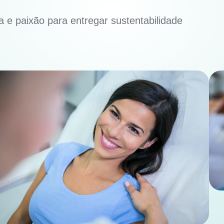
 e paixão para entregar sustentabilidade