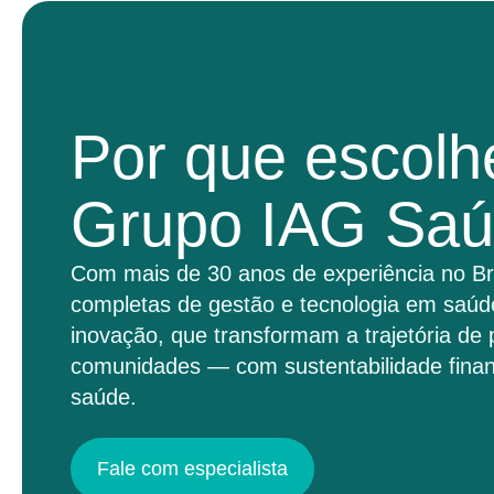
Por que escolh
Grupo IAG Sa
Com mais de 30 anos de experiência no Br
completas de gestão e tecnologia em saúd
inovação, que transformam a trajetória de 
comunidades — com sustentabilidade finan
saúde.
Fale com especialista