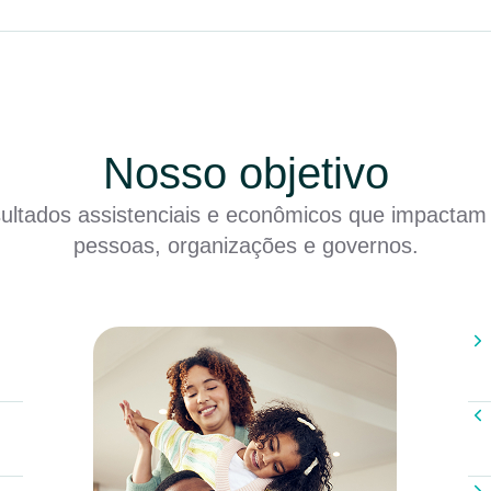
Nosso objetivo
sultados assistenciais e econômicos que impactam
pessoas, organizações e governos.