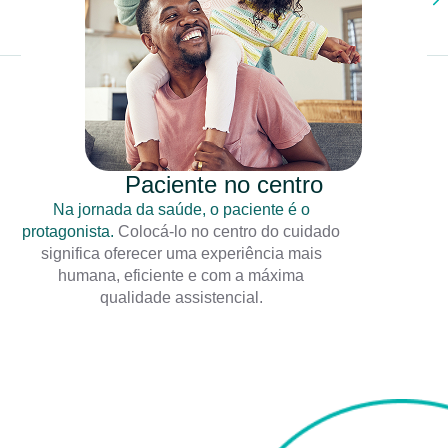
Paciente no centro
Na jornada da saúde, o paciente é o
protagonista.
Colocá-lo no centro do cuidado
significa oferecer uma experiência mais
humana, eficiente e com a máxima
qualidade assistencial.