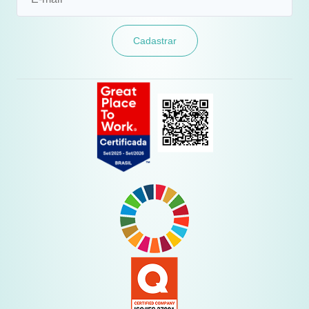
Cadastrar