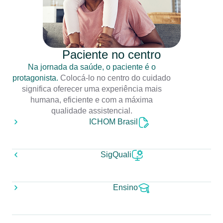
Paciente no centro
Na jornada da saúde, o paciente é o
protagonista.
Colocá-lo no centro do cuidado
significa oferecer uma experiência mais
humana, eficiente e com a máxima
qualidade assistencial.
ICHOM Brasil
SigQuali
Ensino