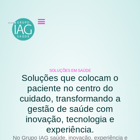
SOLUÇÕES EM SAÚDE
Soluções que colocam o
paciente no centro do
cuidado, transformando a
gestão de saúde com
inovação, tecnologia e
experiência.
No Grupo IAG saúde, inovação, experiência e