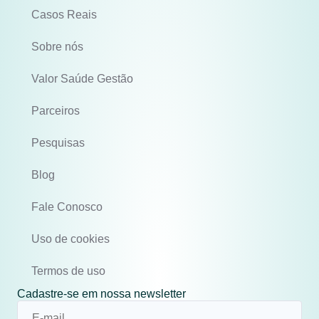
Casos Reais
Sobre nós
Valor Saúde Gestão
Parceiros
Pesquisas
Blog
Fale Conosco
Uso de cookies
Termos de uso
Cadastre-se em nossa newsletter