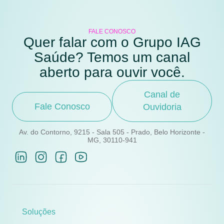
FALE CONOSCO
Quer falar com o Grupo IAG
Saúde? Temos um canal
aberto para ouvir você.
Canal de
Fale Conosco
Ouvidoria
Av. do Contorno, 9215 - Sala 505 - Prado, Belo Horizonte -
MG, 30110-941
Soluções