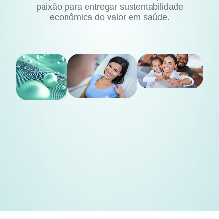
paixão para entregar sustentabilidade
econômica do valor em saúde.