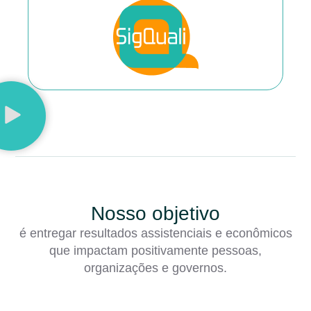
Nosso objetivo
é entregar resultados assistenciais e econômicos
que impactam positivamente pessoas,
organizações e governos.