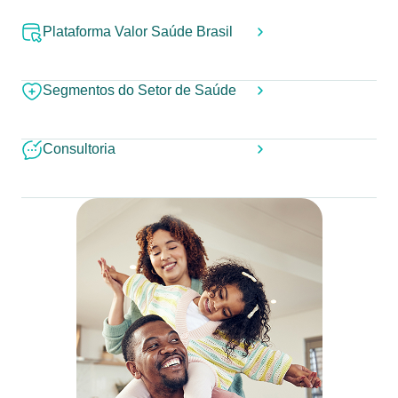
Plataforma Valor Saúde Brasil
Segmentos do Setor de Saúde
Consultoria