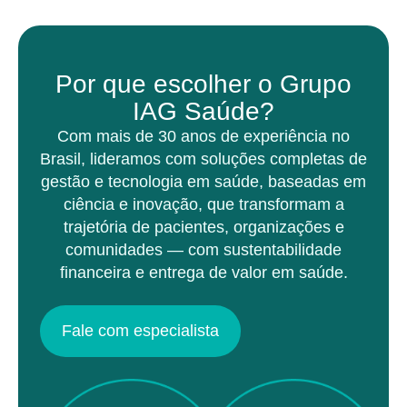
Por que escolher o Grupo
IAG Saúde?
Com mais de 30 anos de experiência no
Brasil, lideramos com soluções completas de
gestão e tecnologia em saúde, baseadas em
ciência e inovação, que transformam a
trajetória de pacientes, organizações e
comunidades — com sustentabilidade
financeira e entrega de valor em saúde.
Fale com especialista