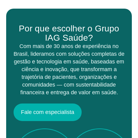
Por que escolher o Grupo
IAG Saúde?
Com mais de 30 anos de experiência no
Brasil, lideramos com soluções completas de
gestão e tecnologia em saúde, baseadas em
ciência e inovação, que transformam a
trajetória de pacientes, organizações e
comunidades — com sustentabilidade
financeira e entrega de valor em saúde.
Fale com especialista