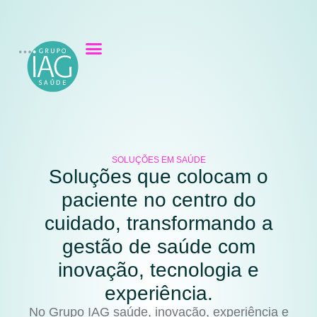
SOLUÇÕES EM SAÚDE
Soluções que colocam o
paciente no centro do
cuidado, transformando a
gestão de saúde com
inovação, tecnologia e
experiência.
No Grupo IAG saúde, inovação, experiência e