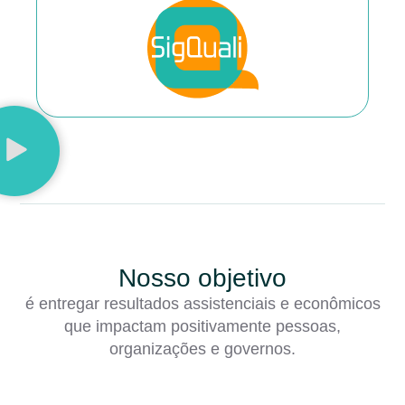
Nosso objetivo
é entregar resultados assistenciais e econômicos
que impactam positivamente pessoas,
organizações e governos.