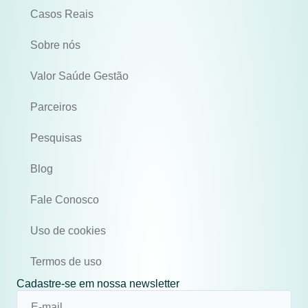
Casos Reais
Sobre nós
Valor Saúde Gestão
Parceiros
Pesquisas
Blog
Fale Conosco
Uso de cookies
Termos de uso
Cadastre-se em nossa newsletter