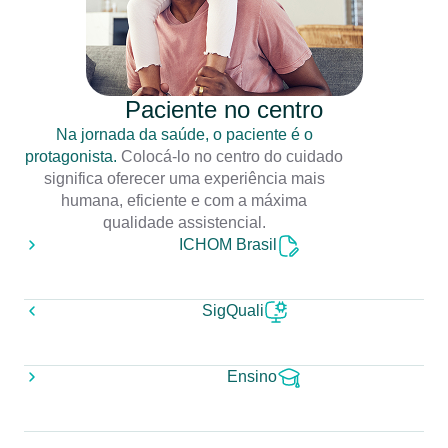
Paciente no centro
Na jornada da saúde, o paciente é o
protagonista.
Colocá-lo no centro do cuidado
significa oferecer uma experiência mais
humana, eficiente e com a máxima
qualidade assistencial.
ICHOM Brasil
SigQuali
Ensino