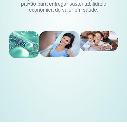
paixão para entregar sustentabilidade
econômica do valor em saúde.