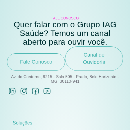
FALE CONOSCO
Quer falar com o Grupo IAG
Saúde? Temos um canal
aberto para ouvir você.
Canal de
Fale Conosco
Ouvidoria
Av. do Contorno, 9215 - Sala 505 - Prado, Belo Horizonte -
MG, 30110-941
Soluções