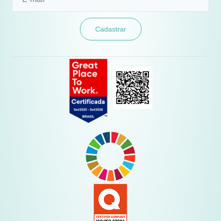
Cadastrar