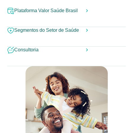
Plataforma Valor Saúde Brasil
Segmentos do Setor de Saúde
Consultoria