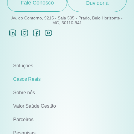
Fale Conosco
Ouvidoria
Av. do Contorno, 9215 - Sala 505 - Prado, Belo Horizonte -
MG, 30110-941
Soluções
Casos Reais
Sobre nós
Valor Saúde Gestão
Parceiros
Pesquisas