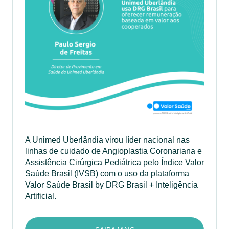
A Unimed Uberlândia virou líder nacional nas
linhas de cuidado de Angioplastia Coronariana e
Assistência Cirúrgica Pediátrica pelo Índice Valor
Saúde Brasil (IVSB) com o uso da plataforma
Valor Saúde Brasil by DRG Brasil + Inteligência
Artificial.