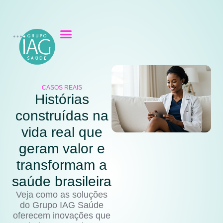
CASOS REAIS
Histórias
construídas na
vida real que
geram valor e
transformam a
saúde brasileira
Veja como as soluções
do Grupo IAG Saúde
oferecem inovações que