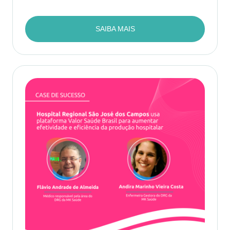
SAIBA MAIS