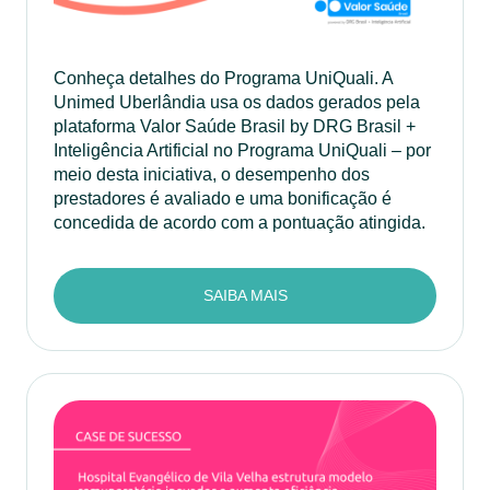
Conheça detalhes do Programa UniQuali. A
Unimed Uberlândia usa os dados gerados pela
plataforma Valor Saúde Brasil by DRG Brasil +
Inteligência Artificial no Programa UniQuali – por
meio desta iniciativa, o desempenho dos
prestadores é avaliado e uma bonificação é
concedida de acordo com a pontuação atingida.
SAIBA MAIS