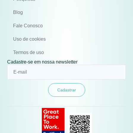
Blog
Fale Conosco
Uso de cookies
Termos de uso
Cadastre-se em nossa newsletter
Cadastrar