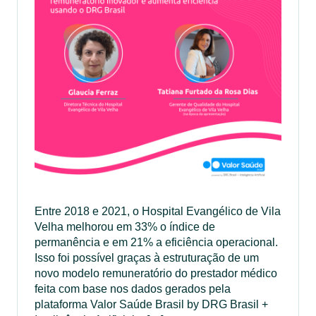
Entre 2018 e 2021, o Hospital Evangélico de Vila
Velha melhorou em 33% o índice de
permanência e em 21% a eficiência operacional.
Isso foi possível graças à estruturação de um
novo modelo remuneratório do prestador médico
feita com base nos dados gerados pela
plataforma Valor Saúde Brasil by DRG Brasil +