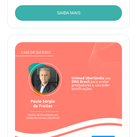
SAIBA MAIS