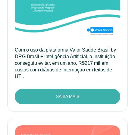
Com o uso da plataforma Valor Saúde Brasil by
DRG Brasil + Inteligência Artificial, a instituição
conseguiu evitar, em um ano, R$217 mil em
custos com diárias de internação em leitos de
UTI.
SAIBA MAIS