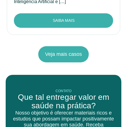
Inteligência Artificial e […]
SAIBA MAIS
Veja mais casos
CONTATO
Que tal entregar valor em
saúde na prática?
Nosso objetivo é oferecer materiais ricos e
estudos que possam impactar positivamente
sua abordagem em saúde. Receba