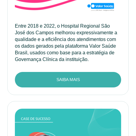
Entre 2018 e 2022, o Hospital Regional São
José dos Campos melhorou expressivamente a
qualidade e a eficiência dos atendimentos com
os dados gerados pela plataforma Valor Saúde
Brasil, usados como base para a estratégia de
Governança Clínica da instituição.
SAIBA MAIS