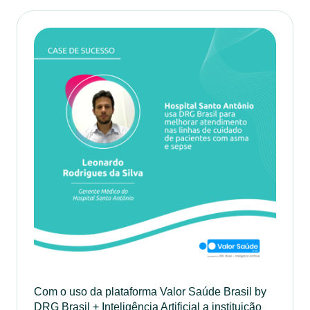
Com o uso da plataforma Valor Saúde Brasil by
DRG Brasil + Inteligência Artificial a instituição