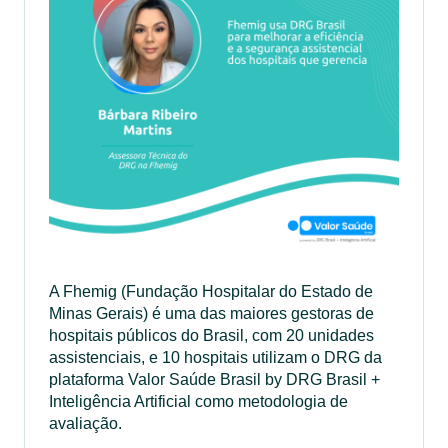
A Fhemig (Fundação Hospitalar do Estado de
Minas Gerais) é uma das maiores gestoras de
hospitais públicos do Brasil, com 20 unidades
assistenciais, e 10 hospitais utilizam o DRG da
plataforma Valor Saúde Brasil by DRG Brasil +
Inteligência Artificial como metodologia de
avaliação.