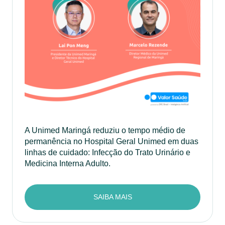
A Unimed Maringá reduziu o tempo médio de
permanência no Hospital Geral Unimed em duas
linhas de cuidado: Infecção do Trato Urinário e
Medicina Interna Adulto.
SAIBA MAIS