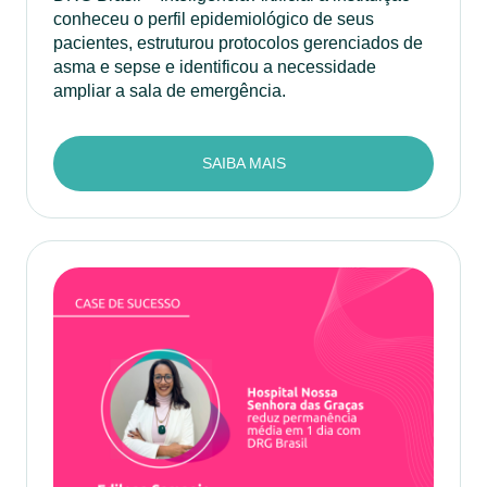
conheceu o perfil epidemiológico de seus
pacientes, estruturou protocolos gerenciados de
asma e sepse e identificou a necessidade
ampliar a sala de emergência.
SAIBA MAIS