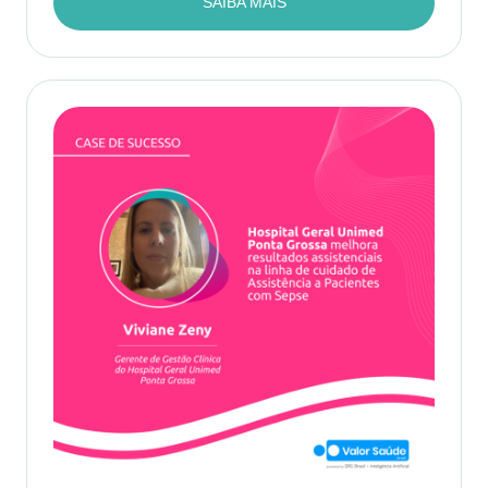
SAIBA MAIS