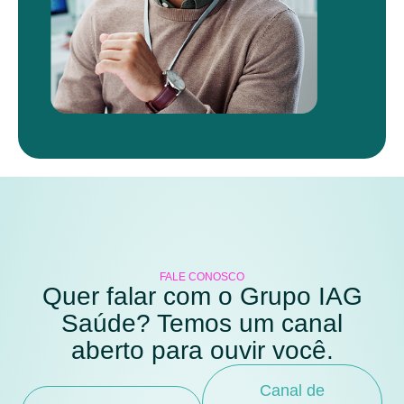
FALE CONOSCO
Quer falar com o Grupo IAG
Saúde? Temos um canal
aberto para ouvir você.
Canal de