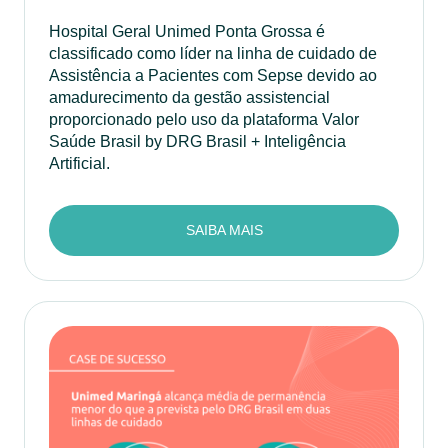
Hospital Geral Unimed Ponta Grossa é
classificado como líder na linha de cuidado de
Assistência a Pacientes com Sepse devido ao
amadurecimento da gestão assistencial
proporcionado pelo uso da plataforma Valor
Saúde Brasil by DRG Brasil + Inteligência
Artificial.
SAIBA MAIS