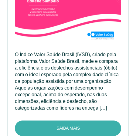
O Índice Valor Saúde Brasil (IVSB), criado pela
plataforma Valor Saúde Brasil, mede e compara
a eficiência e os desfechos assistenciais (óbito)
com o ideal esperado pela complexidade clínica
da população assistida por uma organização.
Aquelas organizações com desempenho
excepcional, acima do esperado, nas duas
dimensões, eficiência e desfecho, são
categorizadas como líderes na entrega […]
SAIBA MAIS