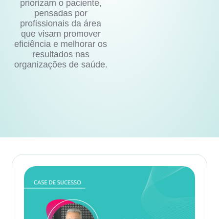
priorizam o paciente,
pensadas por
profissionais da área
que visam promover
eficiência e melhorar os
resultados nas
organizações de saúde.