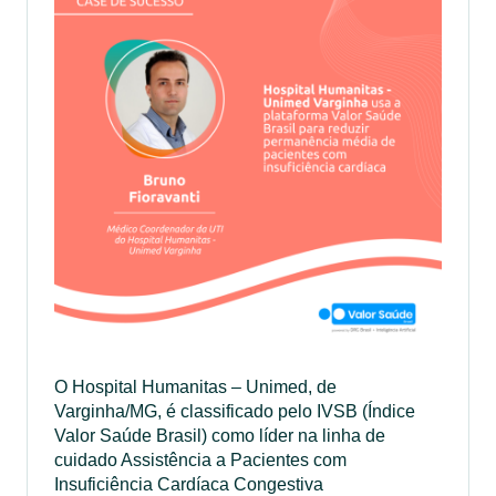
O Hospital Humanitas – Unimed, de
Varginha/MG, é classificado pelo IVSB (Índice
Valor Saúde Brasil) como líder na linha de
cuidado Assistência a Pacientes com
Insuficiência Cardíaca Congestiva